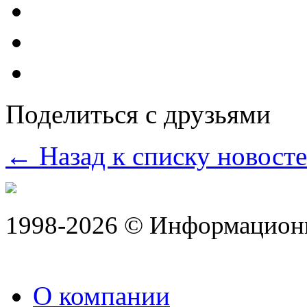
Поделиться с друзьями
← Назад к списку новост
1998-2026 © Информацион
О компании