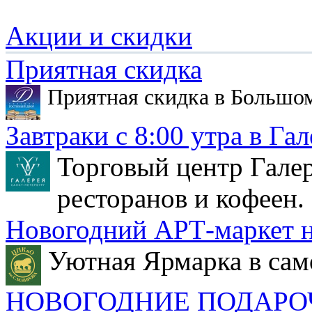
Акции и скидки
Приятная скидка
Приятная скидка в Большо
Завтраки с 8:00 утра в Гал
Торговый центр Галер
ресторанов и кофеен.
Новогодний АРТ-маркет н
Уютная Ярмарка в сам
НОВОГОДНИЕ ПОДАРО