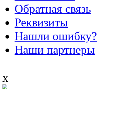
Обратная связь
Реквизиты
Нашли ошибку?
Наши партнеры
x