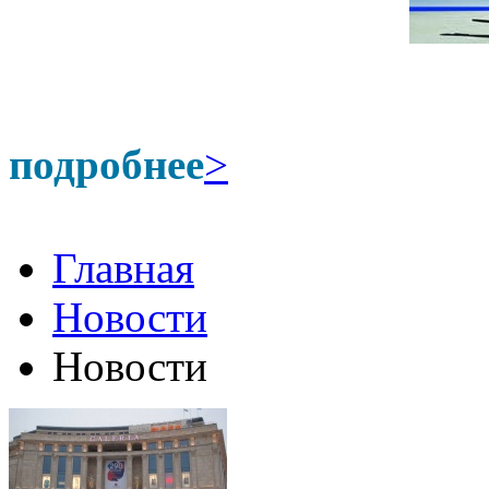
подробнее
>
Главная
Новости
Новости