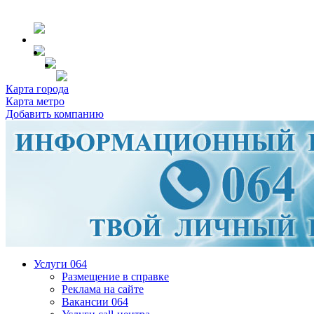
Карта города
Карта метро
Добавить компанию
Услуги 064
Размещение в справке
Реклама на сайте
Вакансии 064