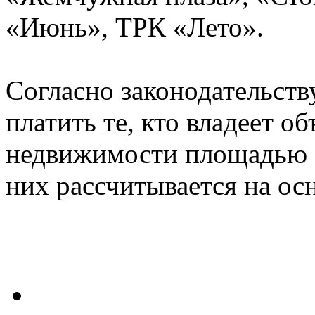
«Июнь», ТРК «Лето».
Согласно законодательст
платить те, кто владеет о
недвижимости площадью бо
них рассчитывается на ос