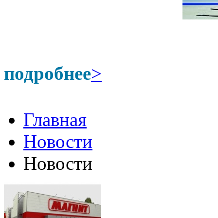
подробнее
>
Главная
Новости
Новости