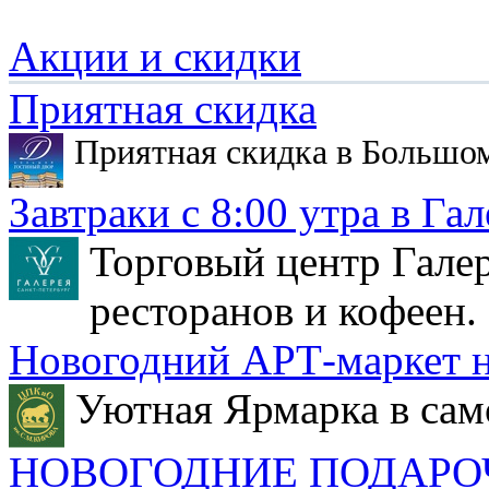
Акции и скидки
Приятная скидка
Приятная скидка в Большо
Завтраки с 8:00 утра в Гал
Торговый центр Галер
ресторанов и кофеен.
Новогодний АРТ-маркет н
Уютная Ярмарка в сам
НОВОГОДНИЕ ПОДАРО