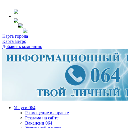
Карта города
Карта метро
Добавить компанию
Услуги 064
Размещение в справке
Реклама на сайте
Вакансии 064