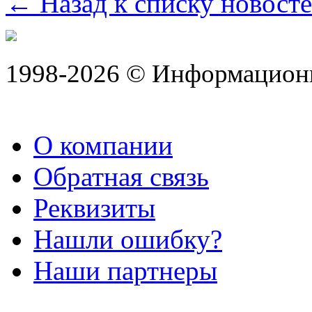
← Назад к списку новост
1998-2026 © Информацион
О компании
Обратная связь
Реквизиты
Нашли ошибку?
Наши партнеры