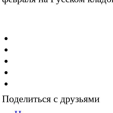
Поделиться с друзьями