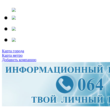
Карта города
Карта метро
Добавить компанию