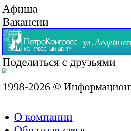
Афиша
Вакансии
Поделиться с друзьями
1998-2026 © Информацион
О компании
Обратная связь