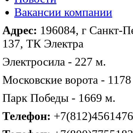
Вакансии компании
Адрес:
196084, г Санкт-Пе
137, ТК Электра
Электросила - 227 м.
Московские ворота - 1178
Парк Победы - 1669 м.
Телефон:
+7(812)456147