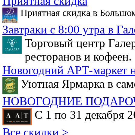
Приятная скидка
Приятная скидка в Большо
Завтраки с 8:00 утра в Гал
Торговый центр Галер
ресторанов и кофеен.
Новогодний АРТ-маркет н
Уютная Ярмарка в сам
НОВОГОДНИЕ ПОДАРО
С 1 по 31 декабря 2
Все скидки >