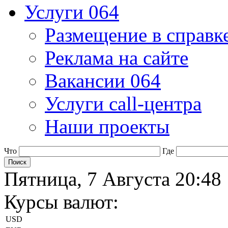
Услуги 064
Размещение в справк
Реклама на сайте
Вакансии 064
Услуги call-центра
Наши проекты
Что
Где
Пятница, 7 Августа 20:48
Курсы валют:
USD