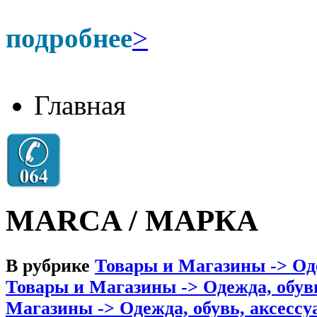
подробнее
>
Главная
MARCA / МАРКА
В рубрике
Товары и Магазины -> Оде
Товары и Магазины -> Одежда, обув
Магазины -> Одежда, обувь, аксессу