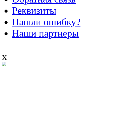
Реквизиты
Нашли ошибку?
Наши партнеры
x