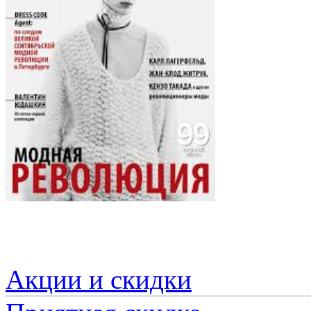
Акции и скидки