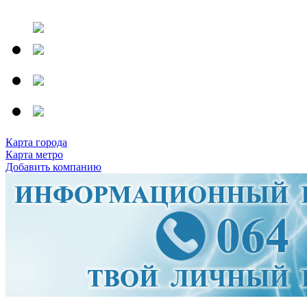
Карта города
Карта метро
Добавить компанию