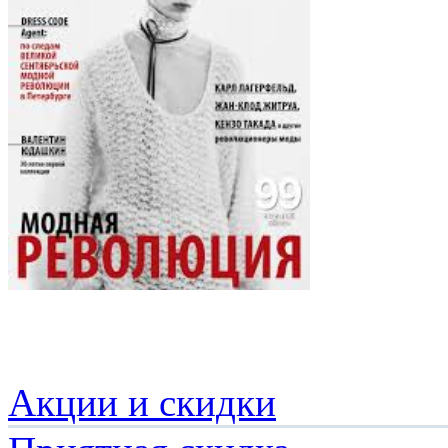
Акции и скидки