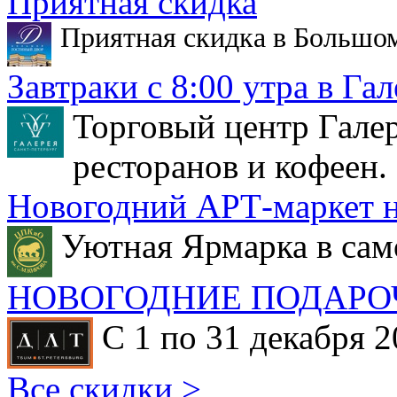
Приятная скидка
Приятная скидка в Большо
Завтраки с 8:00 утра в Гал
Торговый центр Галер
ресторанов и кофеен.
Новогодний АРТ-маркет н
Уютная Ярмарка в сам
НОВОГОДНИЕ ПОДАРО
С 1 по 31 декабря 2
Все скидки >