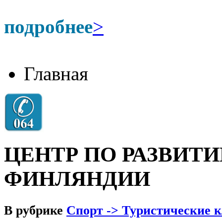
подробнее
>
Главная
ЦЕНТР ПО РАЗВИТ
ФИНЛЯНДИИ
В рубрике
Спорт -> Туристические 