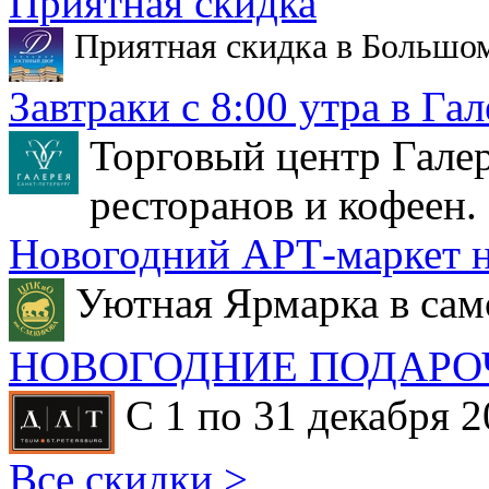
Приятная скидка
Приятная скидка в Большо
Завтраки с 8:00 утра в Гал
Торговый центр Галер
ресторанов и кофеен.
Новогодний АРТ-маркет н
Уютная Ярмарка в сам
НОВОГОДНИЕ ПОДАРО
С 1 по 31 декабря 2
Все скидки >