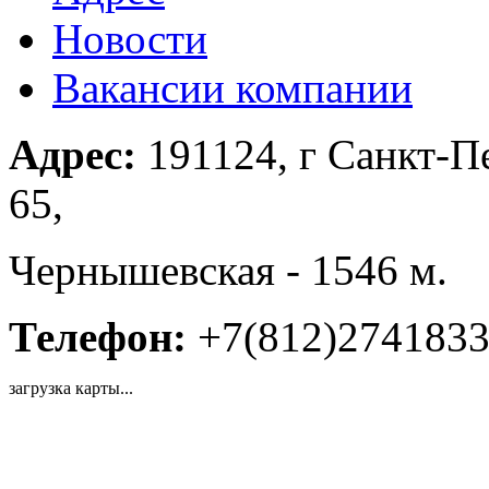
Новости
Вакансии компании
Адрес:
191124, г Санкт-Пе
65,
Чернышевская - 1546 м.
Телефон:
+7(812)274183
загрузка карты...