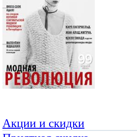
Акции и скидки