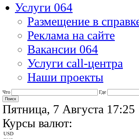
Услуги 064
Размещение в справк
Реклама на сайте
Вакансии 064
Услуги call-центра
Наши проекты
Что
Где
Пятница, 7 Августа 17:25
Курсы валют:
USD