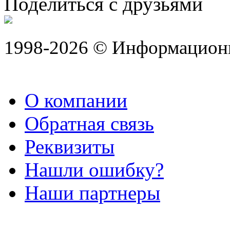
Поделиться с друзьями
1998-2026 © Информацион
О компании
Обратная связь
Реквизиты
Нашли ошибку?
Наши партнеры