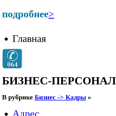
подробнее
>
Главная
БИЗНЕС-ПЕРСОНАЛ
В рубрике
Бизнес -> Кадры
»
Адрес