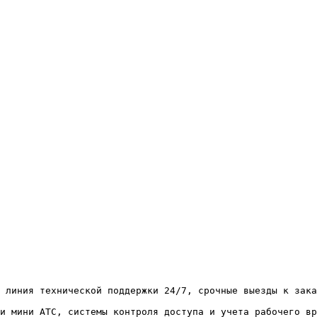
 линия технической поддержки 24/7, срочные выезды к зака
и мини АТС, системы контроля доступа и учета рабочего вр