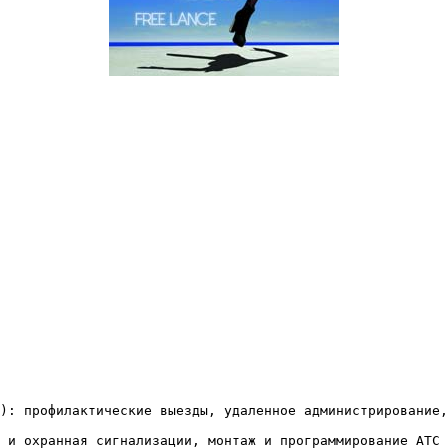
): профилактические выезды, удаленное администрирование,
 и охранная сигнализации, монтаж и программирование АТС 