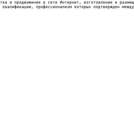
тка и продвижение в сети Интернет, изготовление и размещ
 квалификации, профессионализм которых подтвержден между