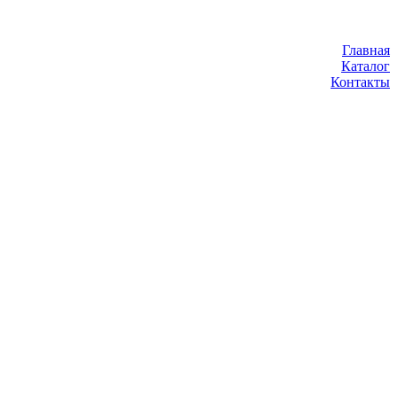
Главная
Каталог
Контакты