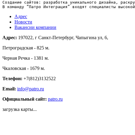
Создание сайтов: разработка уникального дизайна, раскру
В команду ”Патро Интеграция” входят специалисты высокой
Адрес
Новости
Вакансии компании
Адрес:
197022, г Санкт-Петербург, Чапыгина ул, 6,
Петроградская - 825 м.
Черная Речка - 1381 м.
Чкаловская - 1679 м.
Телефон:
+7(812)3132522
Email:
info@patro.ru
Официальный сайт:
patro.ru
загрузка карты...