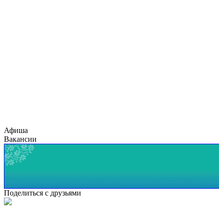
Афиша
Вакансии
Поделиться с друзьями