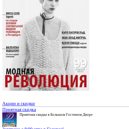
Акции и скидки
Приятная скидка
Приятная скидка в Большом Гостином Дворе