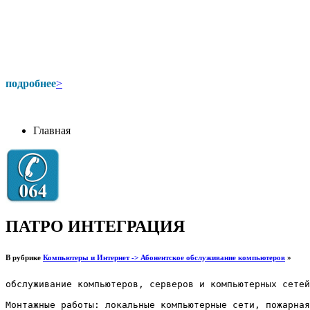
подробнее
>
Главная
ПАТРО ИНТЕГРАЦИЯ
В рубрике
Компьютеры и Интернет -> Абонентское обслуживание компьютеров
»
обслуживание компьютеров, серверов и компьютерных сетей
Монтажные работы: локальные компьютерные сети, пожарная