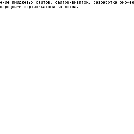
ение имиджевых сайтов, сайтов-визиток, разработка фирмен
народными сертификатами качества. 