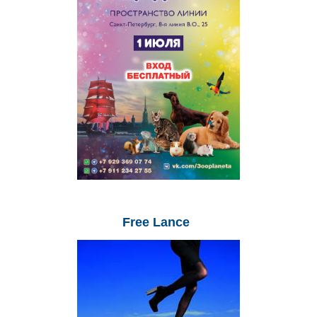
Free
Lance