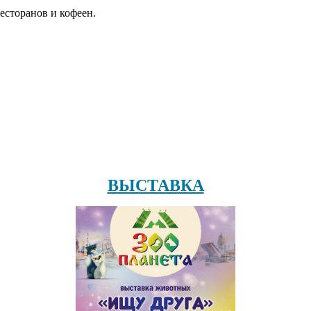
есторанов и кофеен.
ВЫСТАВКА