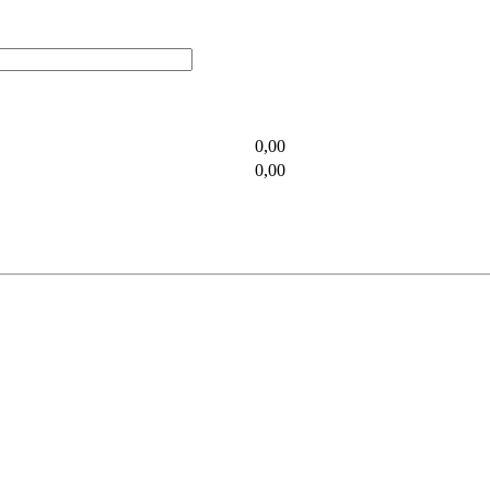
0,00
0,00