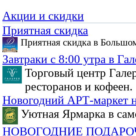
Акции и скидки
Приятная скидка
Приятная скидка в Большо
Завтраки с 8:00 утра в Гал
Торговый центр Галер
ресторанов и кофеен.
Новогодний АРТ-маркет н
Уютная Ярмарка в сам
НОВОГОДНИЕ ПОДАРО