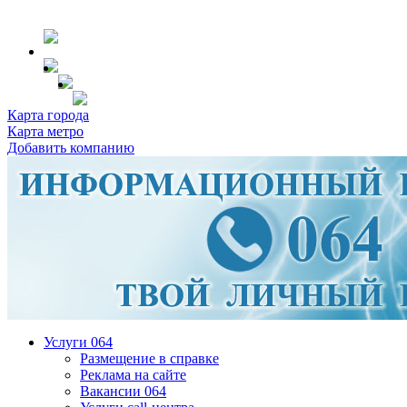
Карта города
Карта метро
Добавить компанию
Услуги 064
Размещение в справке
Реклама на сайте
Вакансии 064