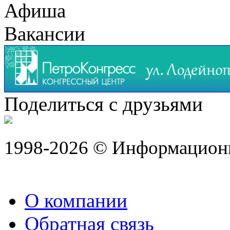
Афиша
Вакансии
Поделиться с друзьями
1998-2026 © Информацион
О компании
Обратная связь