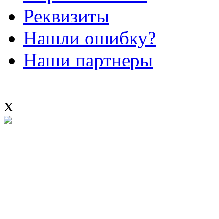
Реквизиты
Нашли ошибку?
Наши партнеры
x