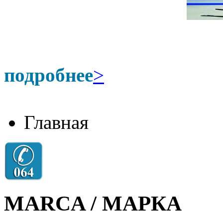
подробнее
>
Главная
MARCA / МАРКА