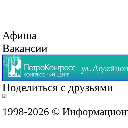
Афиша
Вакансии
Поделиться с друзьями
1998-2026 © Информацион