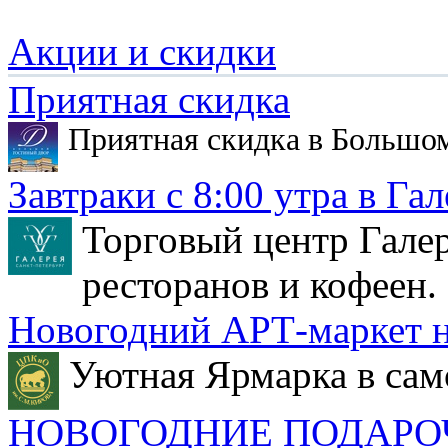
Акции и скидки
Приятная скидка
Приятная скидка в Большо
Завтраки с 8:00 утра в Гал
Торговый центр Галер
ресторанов и кофеен.
Новогодний АРТ-маркет н
Уютная Ярмарка в сам
НОВОГОДНИЕ ПОДАРО