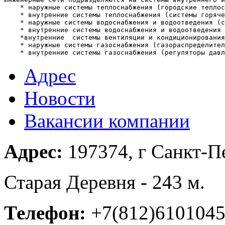
    * наружные системы теплоснабжения (городские теплос
    * внутренние системы теплоснабжения (системы горяче
    * наружные системы водоснабжения и водоотведения (с
    * внутренние системы водоснабжения и водоотведения 
    *внутренние  системы вентиляции и кондиционирования
    * наружные системы газоснабжения (газораспределител
    * внутренние системы газоснабжения (регуляторы давл
Адрес
Новости
Вакансии компании
Адрес:
197374, г Санкт-Пе
Старая Деревня - 243 м.
Телефон:
+7(812)610104