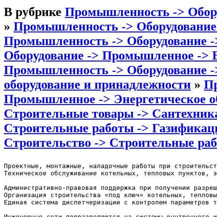
В рубрике
Промышленность -> Обору
»
Промышленность -> Оборудование 
Промышленность -> Оборудование 
Оборудование -> Промышленное -> 
Промышленность -> Оборудование -
оборудование и принадлежности
»
П
Промышленное -> Энергетическое о
Строительные товары -> Сантехник
Строительные работы -> Газификац
Строительство -> Строительные ра
Проектные, монтажные, наладочные работы при строительст
Техническое обслуживание котельных, тепловых пунктов, э
Административно-правовая поддержка при получении разреш
Организация строительства «под ключ» котельных, тепловы
Единая система диспетчеризации с контролем параметров т
Инженерные сети подразделяются на системы внутреннего и