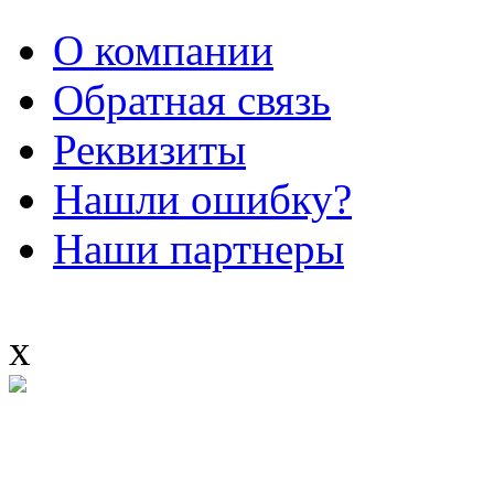
О компании
Обратная связь
Реквизиты
Нашли ошибку?
Наши партнеры
x