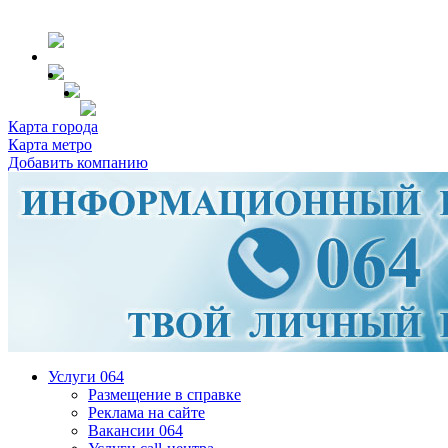
Карта города
Карта метро
Добавить компанию
Услуги 064
Размещение в справке
Реклама на сайте
Вакансии 064