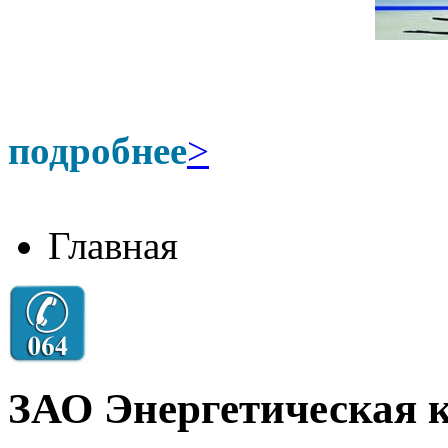
подробнее
>
Главная
ЗАО Энергетическая 