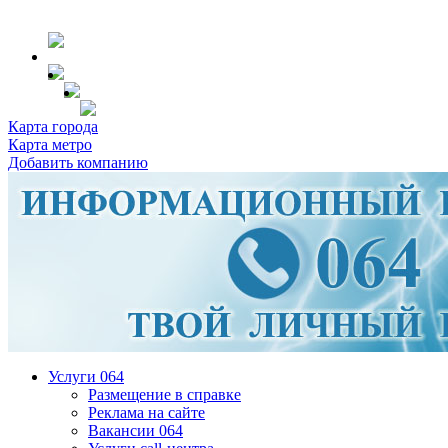
Карта города
Карта метро
Добавить компанию
Услуги 064
Размещение в справке
Реклама на сайте
Вакансии 064