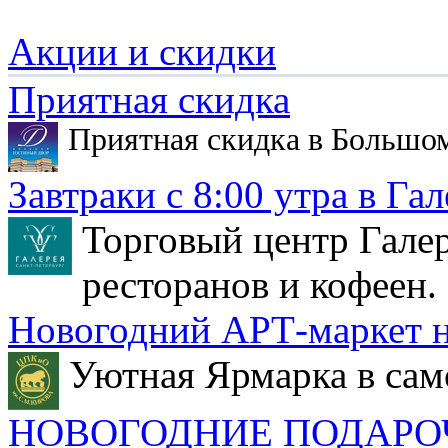
Акции и скидки
Приятная скидка
Приятная скидка в Большо
Завтраки с 8:00 утра в Гал
Торговый центр Галер
ресторанов и кофеен.
Новогодний АРТ-маркет н
Уютная Ярмарка в сам
НОВОГОДНИЕ ПОДАРО