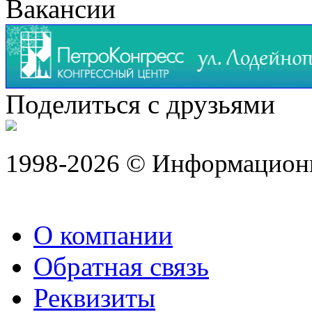
Вакансии
Поделиться с друзьями
1998-2026 © Информацион
О компании
Обратная связь
Реквизиты