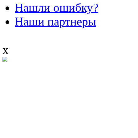
Нашли ошибку?
Наши партнеры
x