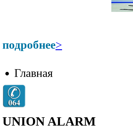
подробнее
>
Главная
UNION ALARM