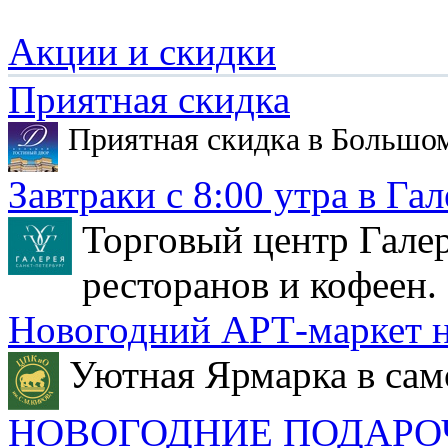
Акции и скидки
Приятная скидка
Приятная скидка в Большо
Завтраки с 8:00 утра в Гал
Торговый центр Галер
ресторанов и кофеен.
Новогодний АРТ-маркет н
Уютная Ярмарка в сам
НОВОГОДНИЕ ПОДАРО