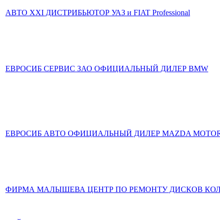
АВТО XXI ДИСТРИБЬЮТОР УАЗ и FIAT Professional
ЕВРОСИБ СЕРВИС ЗАО ОФИЦИАЛЬНЫЙ ДИЛЕР BMW
ЕВРОСИБ АВТО ОФИЦИАЛЬНЫЙ ДИЛЕР MAZDA MOTO
ФИРМА МАЛЫШЕВА ЦЕНТР ПО РЕМОНТУ ДИСКОВ КО