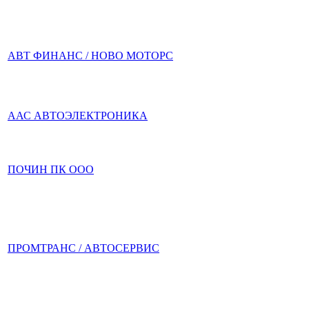
АВТ ФИНАНС / НОВО МОТОРС
ААС АВТОЭЛЕКТРОНИКА
ПОЧИН ПК ООО
ПРОМТРАНС / АВТОСЕРВИС