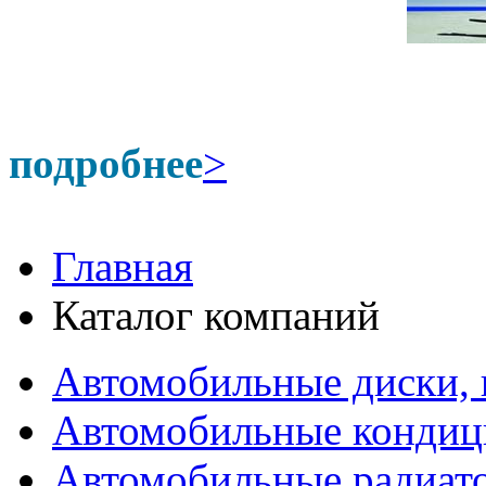
подробнее
>
Главная
Каталог компаний
Автомобильные диски,
Автомобильные конди
Автомобильные радиат