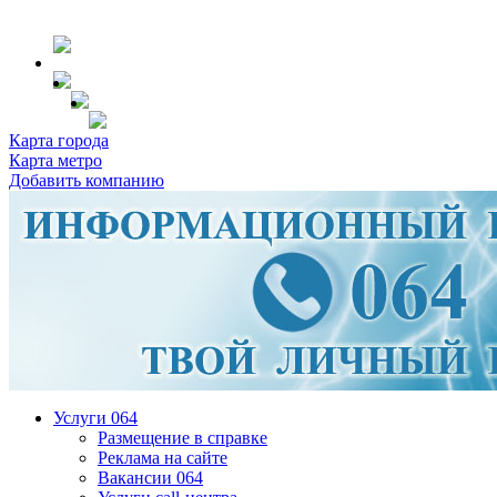
Карта города
Карта метро
Добавить компанию
Услуги 064
Размещение в справке
Реклама на сайте
Вакансии 064