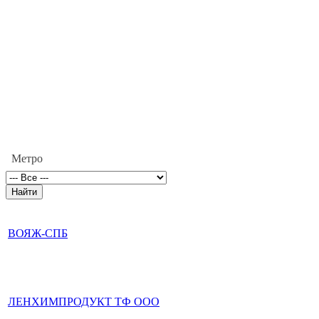
Метро
ВОЯЖ-СПБ
ЛЕНХИМПРОДУКТ ТФ ООО