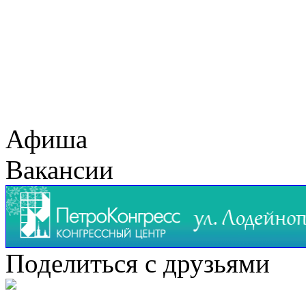
Афиша
Вакансии
Поделиться с друзьями