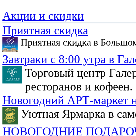
Акции и скидки
Приятная скидка
Приятная скидка в Большо
Завтраки с 8:00 утра в Гал
Торговый центр Галер
ресторанов и кофеен.
Новогодний АРТ-маркет н
Уютная Ярмарка в сам
НОВОГОДНИЕ ПОДАРО