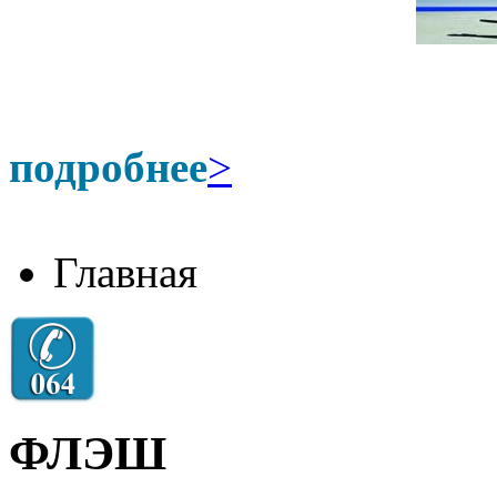
подробнее
>
Главная
ФЛЭШ