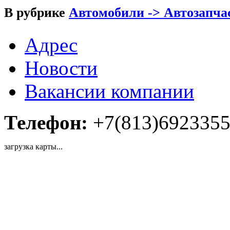
В рубрике
Автомобили -> Автозапча
Адрес
Новости
Вакансии компании
Телефон:
+7(813)692335
загрузка карты...