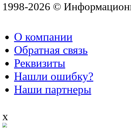
1998-2026 © Информацион
О компании
Обратная связь
Реквизиты
Нашли ошибку?
Наши партнеры
x