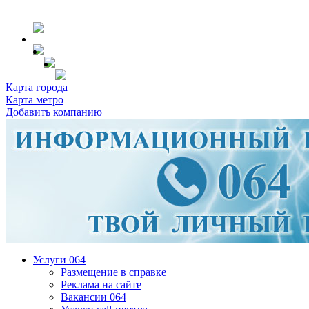
Карта города
Карта метро
Добавить компанию
Услуги 064
Размещение в справке
Реклама на сайте
Вакансии 064