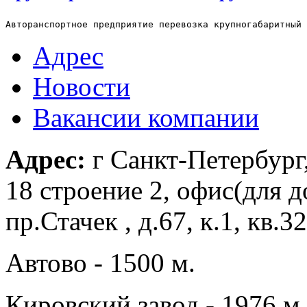
Адрес
Новости
Вакансии компании
Адрес:
г Санкт-Петербург
18 строение 2, офис(для д
пр.Стачек , д.67, к.1, кв
Автово - 1500 м.
Кировский завод - 1976 м.