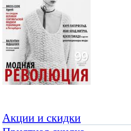
Акции и скидки