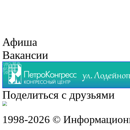
Афиша
Вакансии
Поделиться с друзьями
1998-2026 © Информацион