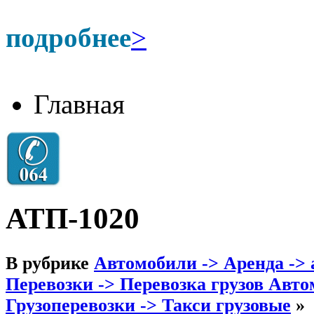
подробнее
>
Главная
АТП-1020
В рубрике
Автомобили -> Аренда -> 
Перевозки -> Перевозка грузов Ав
Грузоперевозки -> Такси грузовые
»