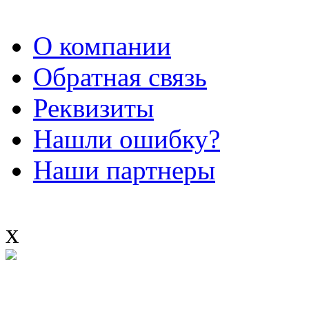
О компании
Обратная связь
Реквизиты
Нашли ошибку?
Наши партнеры
x