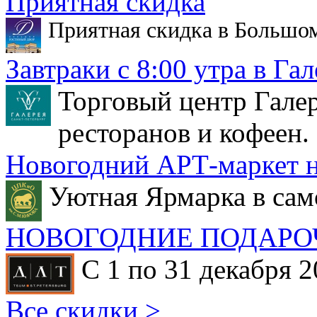
Приятная скидка
Приятная скидка в Большо
Завтраки с 8:00 утра в Гал
Торговый центр Галер
ресторанов и кофеен.
Новогодний АРТ-маркет н
Уютная Ярмарка в сам
НОВОГОДНИЕ ПОДАРО
С 1 по 31 декабря 2
Все скидки >