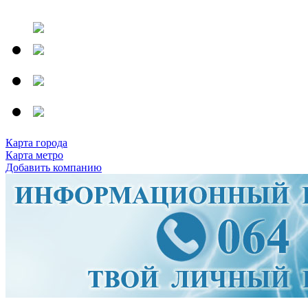
Карта города
Карта метро
Добавить компанию