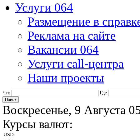
Услуги 064
Размещение в справк
Реклама на сайте
Вакансии 064
Услуги call-центра
Наши проекты
Что
Где
Воскресенье, 9 Августа 0
Курсы валют:
USD