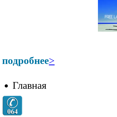
подробнее
>
Главная