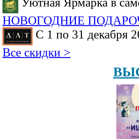
Уютная Ярмарка в сам
НОВОГОДНИЕ ПОДАРО
С 1 по 31 декабря 2
Все скидки >
ВЫ