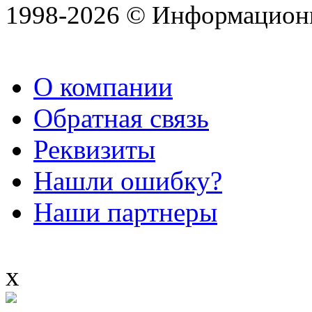
1998-2026 © Информацион
О компании
Обратная связь
Реквизиты
Нашли ошибку?
Наши партнеры
x