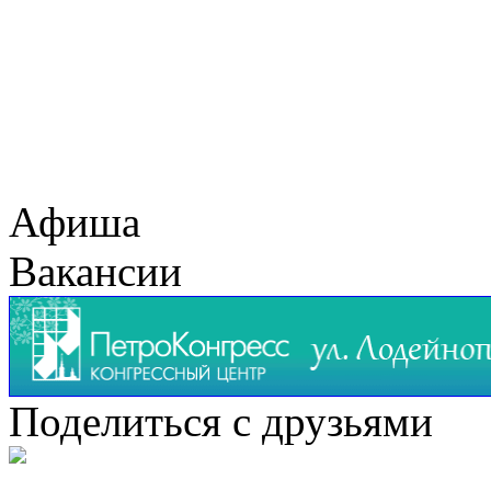
Афиша
Вакансии
Поделиться с друзьями