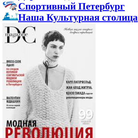
Спортивный Петербург
Наша Культурная столица