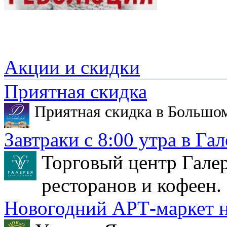
Акции и скидки
Приятная скидка
Приятная скидка в Большо
Завтраки с 8:00 утра в Гал
Торговый центр Галер
ресторанов и кофеен.
Новогодний АРТ-маркет н