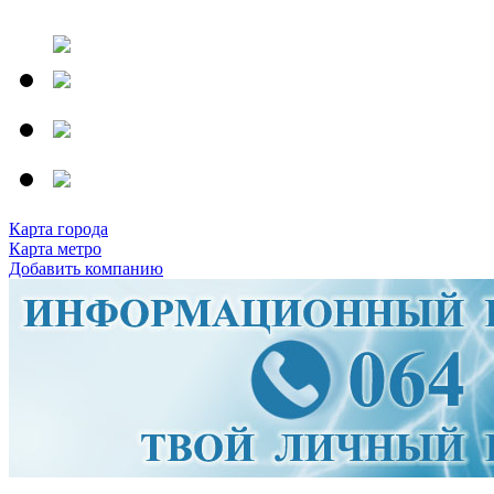
Карта города
Карта метро
Добавить компанию