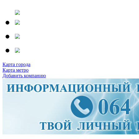
Карта города
Карта метро
Добавить компанию