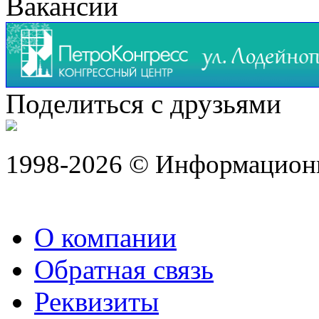
Вакансии
Поделиться с друзьями
1998-2026 © Информацион
О компании
Обратная связь
Реквизиты