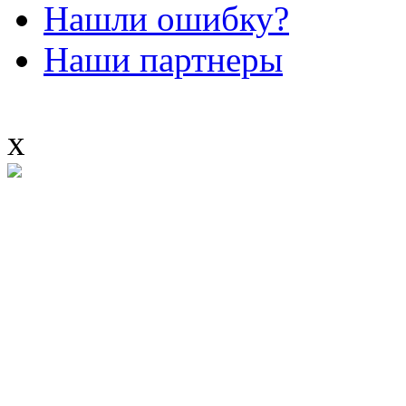
Нашли ошибку?
Наши партнеры
x