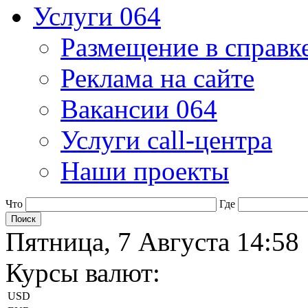
Услуги 064
Размещение в справк
Реклама на сайте
Вакансии 064
Услуги call-центра
Наши проекты
Что
Где
Пятница, 7 Августа 14:58
Курсы валют:
USD