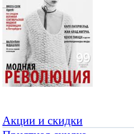
Акции и скидки