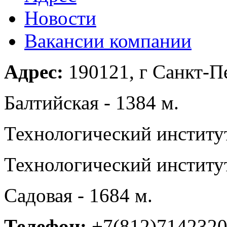
Новости
Вакансии компании
Адрес:
190121, г Санкт-Пе
Балтийская - 1384 м.
Технологический институт
Технологический институт
Садовая - 1684 м.
Телефон:
+7(812)714232