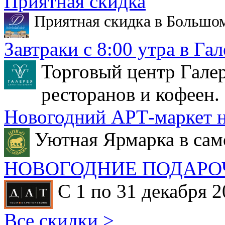
Приятная скидка
Приятная скидка в Большо
Завтраки с 8:00 утра в Гал
Торговый центр Галер
ресторанов и кофеен.
Новогодний АРТ-маркет н
Уютная Ярмарка в сам
НОВОГОДНИЕ ПОДАРО
С 1 по 31 декабря 2
Все скидки >