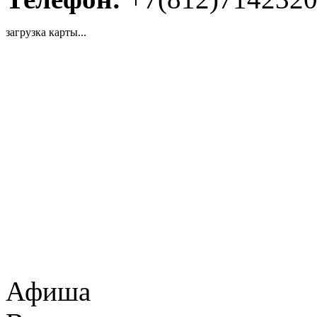
загрузка карты...
Афиша