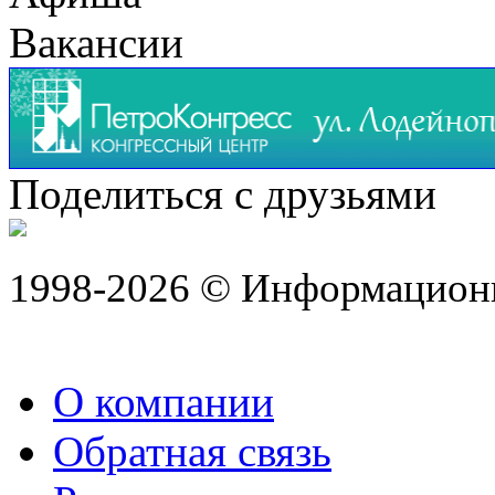
Вакансии
Поделиться с друзьями
1998-2026 © Информацион
О компании
Обратная связь