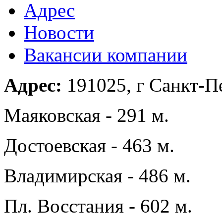
Адрес
Новости
Вакансии компании
Адрес:
191025, г Санкт-Пе
Маяковская - 291 м.
Достоевская - 463 м.
Владимирская - 486 м.
Пл. Восстания - 602 м.