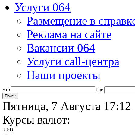
Услуги 064
Размещение в справк
Реклама на сайте
Вакансии 064
Услуги call-центра
Наши проекты
Что
Где
Пятница, 7 Августа 17:12
Курсы валют:
USD