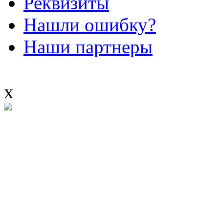
Реквизиты
Нашли ошибку?
Наши партнеры
x