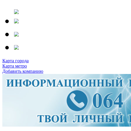
Карта города
Карта метро
Добавить компанию