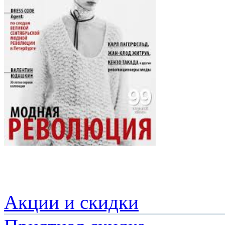
Акции и скидки