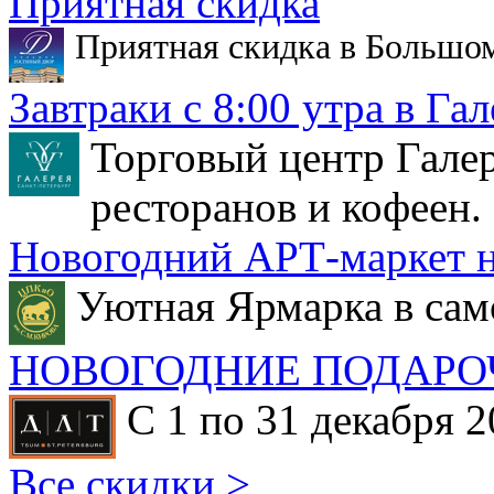
Приятная скидка
Приятная скидка в Большо
Завтраки с 8:00 утра в Гал
Торговый центр Галер
ресторанов и кофеен.
Новогодний АРТ-маркет н
Уютная Ярмарка в сам
НОВОГОДНИЕ ПОДАРО
С 1 по 31 декабря 2
Все скидки >