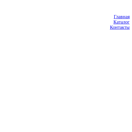
Главная
Каталог
Контакты