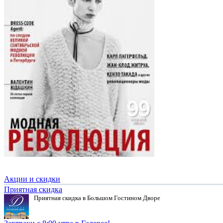
Акции и скидки
Приятная скидка
Приятная скидка в Большом Гостином Дворе