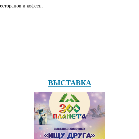
есторанов и кофеен.
ВЫСТАВКА