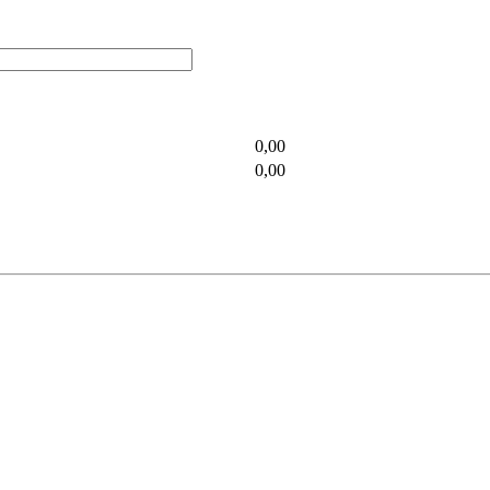
0,00
0,00