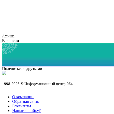
Афиша
Вакансии
Поделиться с друзьями
1998-2026 © Информационный центр 064
О компании
Обратная связь
Реквизиты
Нашли ошибку?