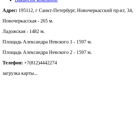
Адрес:
195112, г Санкт-Петербург, Новочеркасский пр-кт, 34,
Новочеркасская - 265 м.
Ладожская - 1482 м.
Площадь Александра Невского 1 - 1597 м.
Площадь Александра Невского 2 - 1597 м.
Телефон:
+7(812)4442274
загрузка карты...