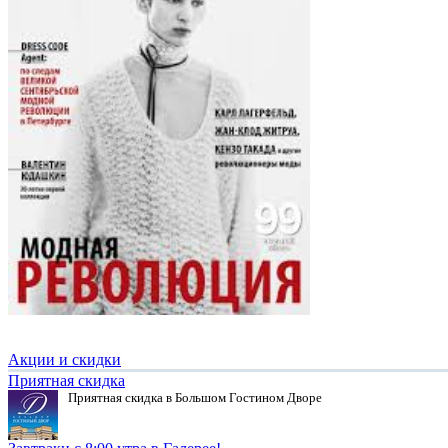
Акции и скидки
Приятная скидка
Приятная скидка в Большом Гостином Дворе