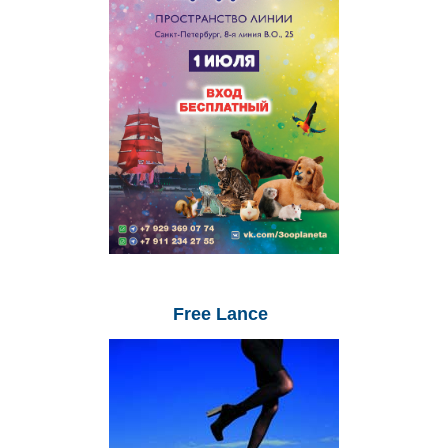
Free
Lance