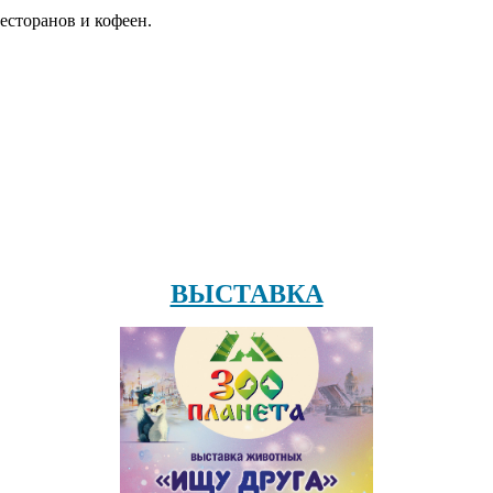
есторанов и кофеен.
ВЫСТАВКА