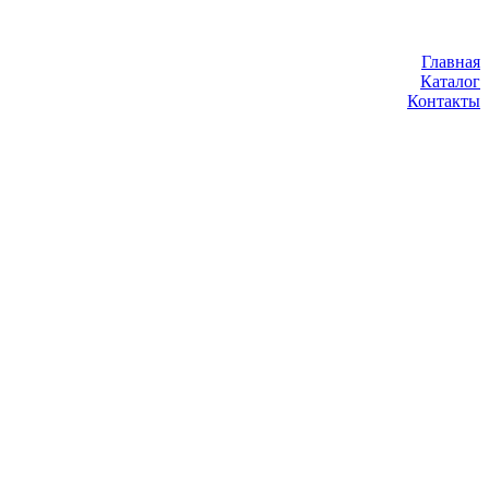
Главная
Каталог
Контакты