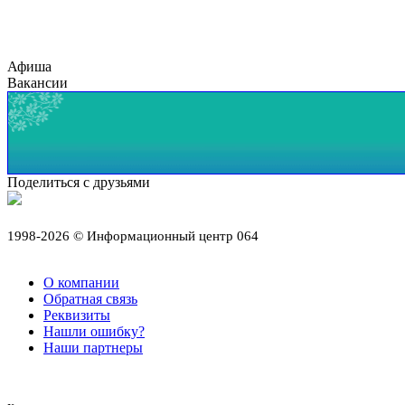
Афиша
Вакансии
Поделиться с друзьями
1998-2026 © Информационный центр 064
О компании
Обратная связь
Реквизиты
Нашли ошибку?
Наши партнеры