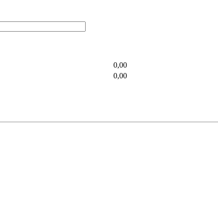
0,00
0,00