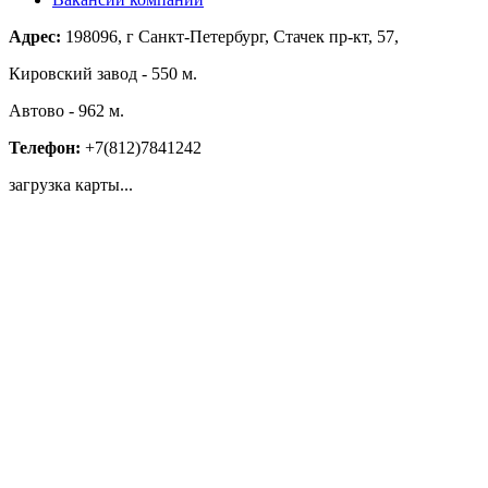
Адрес:
198096, г Санкт-Петербург, Стачек пр-кт, 57,
Кировский завод - 550 м.
Автово - 962 м.
Телефон:
+7(812)7841242
загрузка карты...