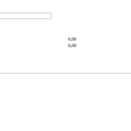
0,00
0,00