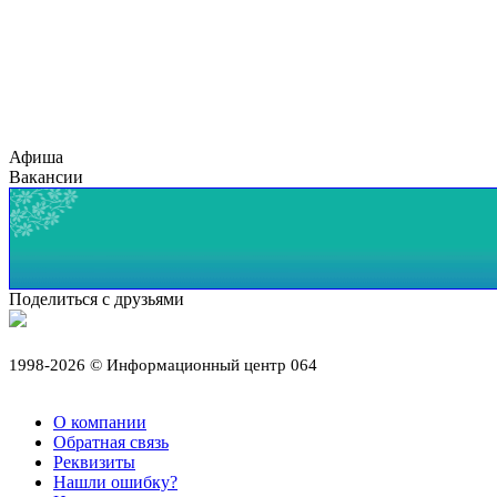
Афиша
Вакансии
Поделиться с друзьями
1998-2026 © Информационный центр 064
О компании
Обратная связь
Реквизиты
Нашли ошибку?