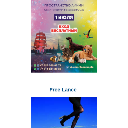
Free
Lance