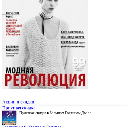
Акции и скидки
Приятная скидка
Приятная скидка в Большом Гостином Дворе