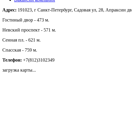
Адрес:
191023, г Санкт-Петербург, Садовая ул, 28, Апраксин двор
Гостиный двор - 473 м.
Невский проспект - 571 м.
Сенная пл. - 621 м.
Спасская - 759 м.
Телефон:
+7(812)3102349
загрузка карты...