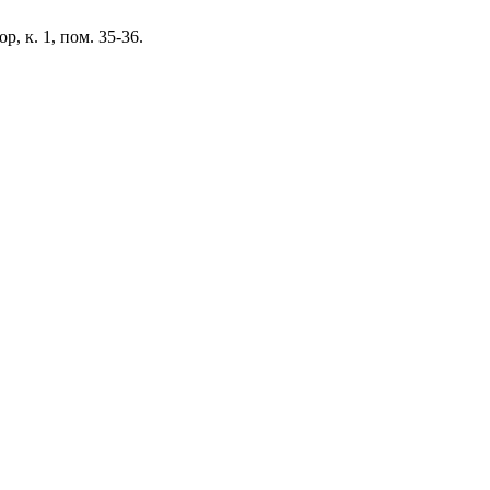
, к. 1, пом. 35-36.