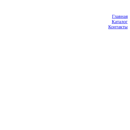
Главная
Каталог
Контакты