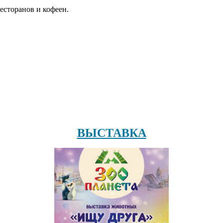
есторанов и кофеен.
ВЫСТАВКА