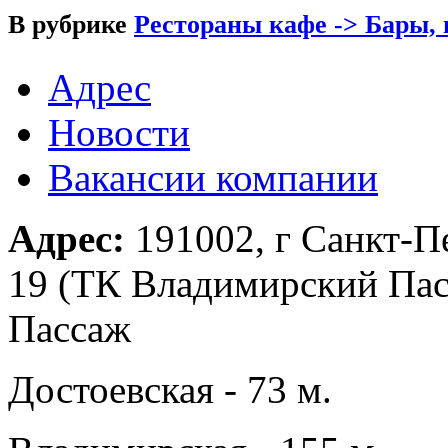
В рубрике
Рестораны кафе -> Бары,
Адрес
Новости
Вакансии компании
Адрес:
191002, г Санкт-П
19 (ТК Владимирский Пас
Пассаж
Достоевская - 73 м.