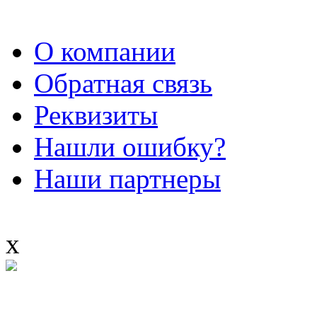
О компании
Обратная связь
Реквизиты
Нашли ошибку?
Наши партнеры
x