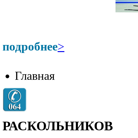
подробнее
>
Главная
РАСКОЛЬНИКОВ