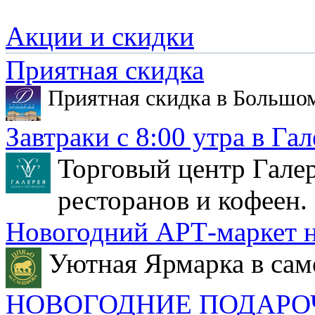
Акции и скидки
Приятная скидка
Приятная скидка в Большо
Завтраки с 8:00 утра в Гал
Торговый центр Галер
ресторанов и кофеен.
Новогодний АРТ-маркет н
Уютная Ярмарка в сам
НОВОГОДНИЕ ПОДАРО