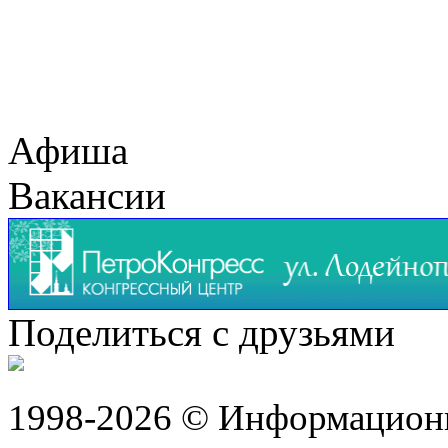
Афиша
Вакансии
Поделиться с друзьями
1998-2026 © Информацион