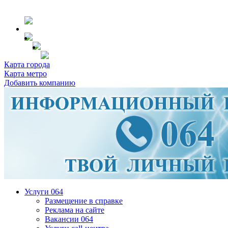
Карта города
Карта метро
Добавить компанию
Услуги 064
Размещение в справке
Реклама на сайте
Вакансии 064