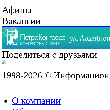
Афиша
Вакансии
Поделиться с друзьями
1998-2026 © Информацион
О компании