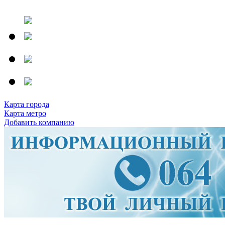
Карта города
Карта метро
Добавить компанию