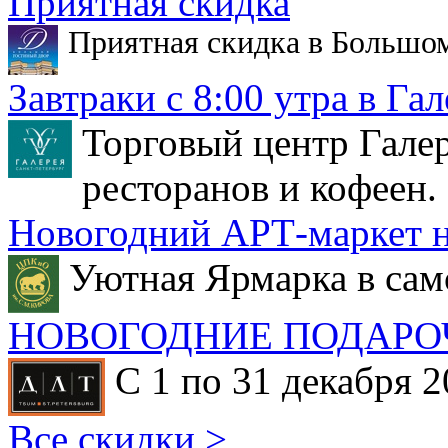
Приятная скидка
Приятная скидка в Большо
Завтраки с 8:00 утра в Гал
Торговый центр Галер
ресторанов и кофеен.
Новогодний АРТ-маркет н
Уютная Ярмарка в сам
НОВОГОДНИЕ ПОДАРО
С 1 по 31 декабря 2
Все скидки >