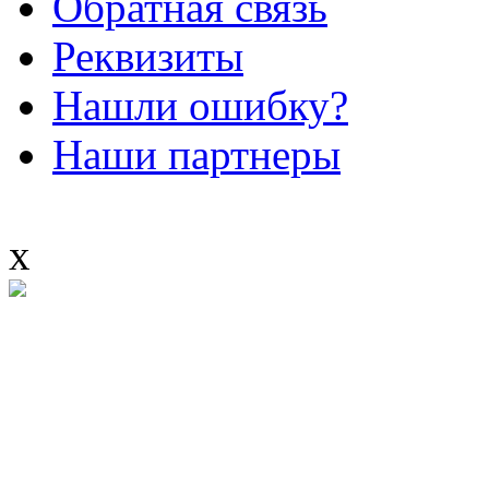
Обратная связь
Реквизиты
Нашли ошибку?
Наши партнеры
x