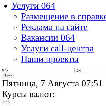
Услуги 064
Размещение в справк
Реклама на сайте
Вакансии 064
Услуги call-центра
Наши проекты
Что
Где
Пятница, 7 Августа 07:51
Курсы валют:
USD