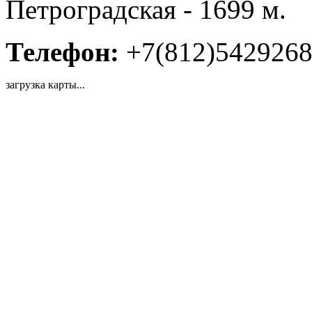
Петроградская - 1699 м.
Телефон:
+7(812)542926
загрузка карты...