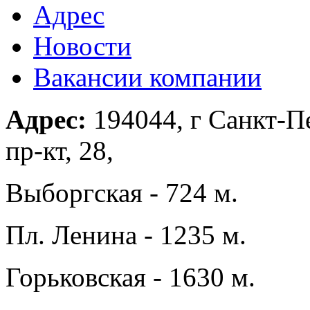
Адрес
Новости
Вакансии компании
Адрес:
194044, г Санкт-П
пр-кт, 28,
Выборгская - 724 м.
Пл. Ленина - 1235 м.
Горьковская - 1630 м.