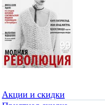
Акции и скидки