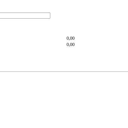
0,00
0,00