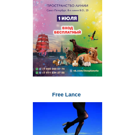
Free
Lance