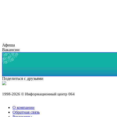
Афиша
Вакансии
Поделиться с друзьями
1998-2026 © Информационный центр 064
О компании
Обратная связь
Реквизиты