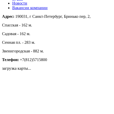
Новости
Вакансии компании
Адрес:
190031, г Санкт-Петербург, Бринько пер, 2,
Спасская - 162 м.
Садовая - 162 м.
Сенная пл. - 283 м.
Звенигородская - 882 м.
Телефон:
+7(812)5715800
загрузка карты...