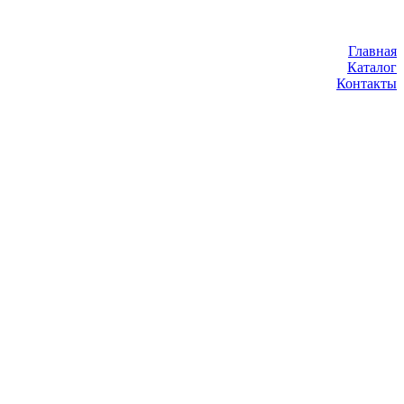
Главная
Каталог
Контакты