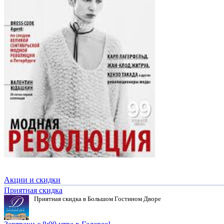
Акции и скидки
Приятная скидка
Приятная скидка в Большом Гостином Дворе