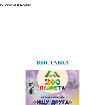
есторанов и кофеен.
ВЫСТАВКА