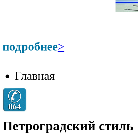
подробнее
>
Главная
Петроградский стиль