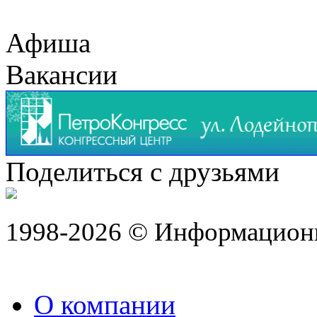
Афиша
Вакансии
Поделиться с друзьями
1998-2026 © Информацион
О компании