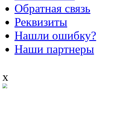
Обратная связь
Реквизиты
Нашли ошибку?
Наши партнеры
x