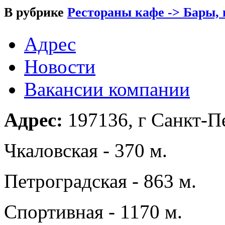
В рубрике
Рестораны кафе -> Бары,
Адрес
Новости
Вакансии компании
Адрес:
197136, г Санкт-Пе
Чкаловская - 370 м.
Петроградская - 863 м.
Спортивная - 1170 м.