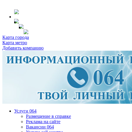
Карта города
Карта метро
Добавить компанию
Услуги 064
Размещение в справке
Реклама на сайте
Вакансии 064