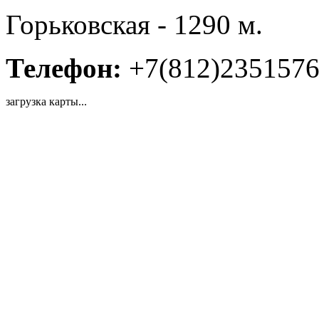
Горьковская - 1290 м.
Телефон:
+7(812)235157
загрузка карты...