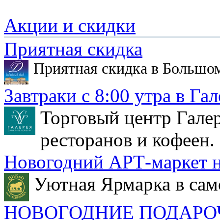
Акции и скидки
Приятная скидка
Приятная скидка в Большо
Завтраки с 8:00 утра в Гал
Торговый центр Галер
ресторанов и кофеен.
Новогодний АРТ-маркет н
Уютная Ярмарка в сам
НОВОГОДНИЕ ПОДАРО