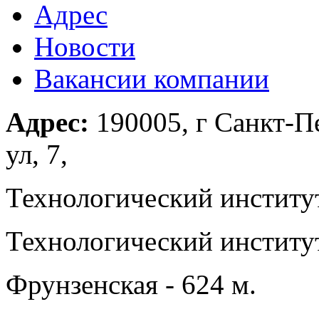
Адрес
Новости
Вакансии компании
Адрес:
190005, г Санкт-П
ул, 7,
Технологический институт
Технологический институт
Фрунзенская - 624 м.