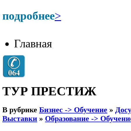
подробнее
>
Главная
ТУР ПРЕСТИЖ
В рубрике
Бизнес -> Обучение
»
Досу
Выставки
»
Образование -> Обучени