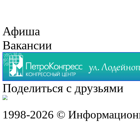
Афиша
Вакансии
Поделиться с друзьями
1998-2026 © Информацион