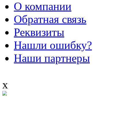
О компании
Обратная связь
Реквизиты
Нашли ошибку?
Наши партнеры
x