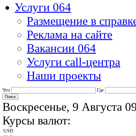
Услуги 064
Размещение в справк
Реклама на сайте
Вакансии 064
Услуги call-центра
Наши проекты
Что
Где
Воскресенье, 9 Августа 0
Курсы валют:
USD