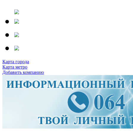
Карта города
Карта метро
Добавить компанию