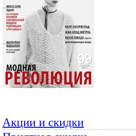
Акции и скидки