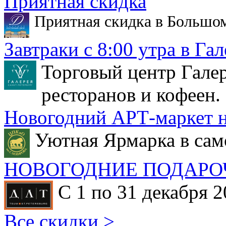
Приятная скидка
Приятная скидка в Большо
Завтраки с 8:00 утра в Гал
Торговый центр Галер
ресторанов и кофеен.
Новогодний АРТ-маркет н
Уютная Ярмарка в сам
НОВОГОДНИЕ ПОДАРО
С 1 по 31 декабря 2
Все скидки >