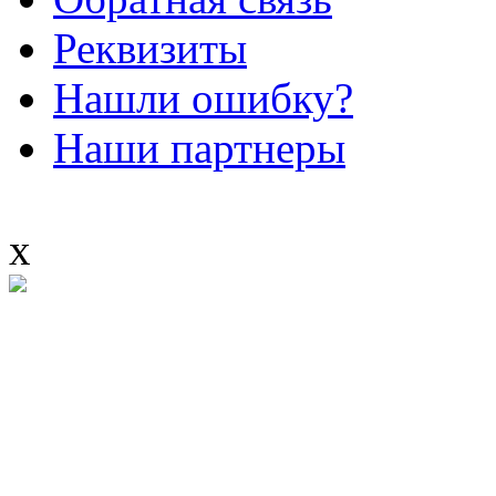
Реквизиты
Нашли ошибку?
Наши партнеры
x