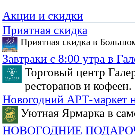
Акции и скидки
Приятная скидка
Приятная скидка в Большо
Завтраки с 8:00 утра в Гал
Торговый центр Галер
ресторанов и кофеен.
Новогодний АРТ-маркет н
Уютная Ярмарка в сам
НОВОГОДНИЕ ПОДАРО