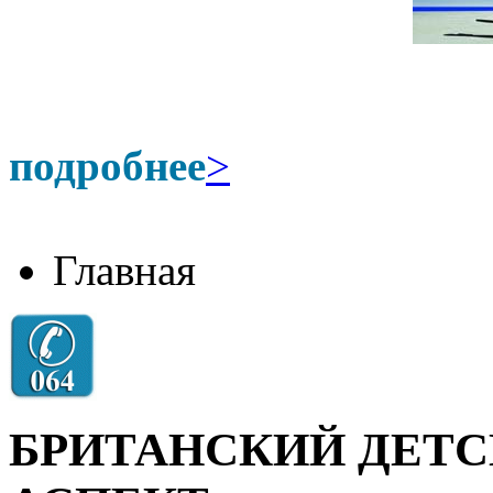
подробнее
>
Главная
БРИТАНСКИЙ ДЕТС