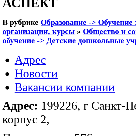
АСПЕКТ
В рубрике
Образование -> Обучение 
организации, курсы
»
Общество и со
обучение -> Детские дошкольные у
Адрес
Новости
Вакансии компании
Адрес:
199226, г Санкт-Пе
корпус 2,