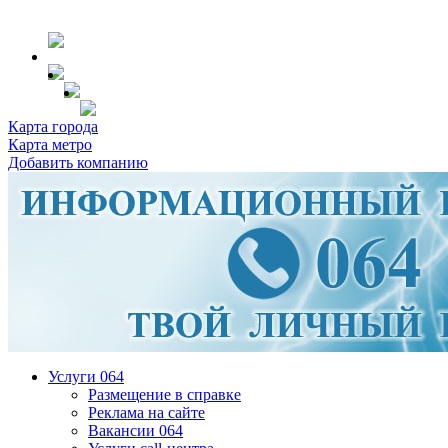
Карта города
Карта метро
Добавить компанию
Услуги 064
Размещение в справке
Реклама на сайте
Вакансии 064