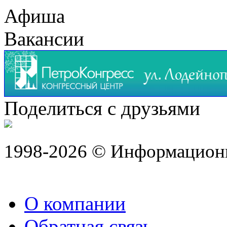
Афиша
Вакансии
Поделиться с друзьями
1998-2026 © Информацион
О компании
Обратная связь