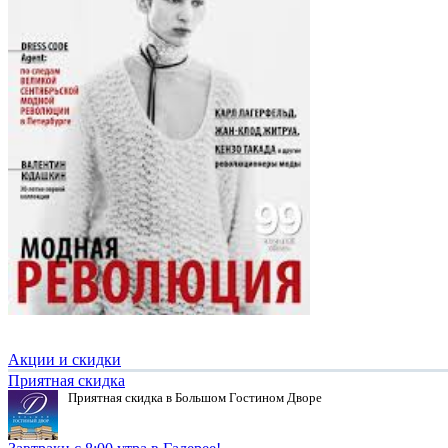
Акции и скидки
Приятная скидка
Приятная скидка в Большом Гостином Дворе