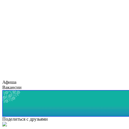
Афиша
Вакансии
Поделиться с друзьями