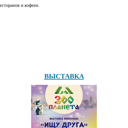
есторанов и кофеен.
ВЫСТАВКА