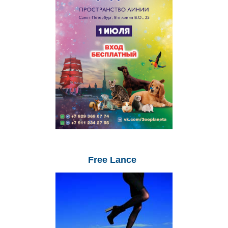
Free
Lance