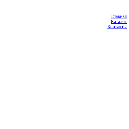
Главная
Каталог
Контакты