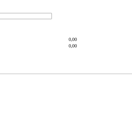
0,00
0,00