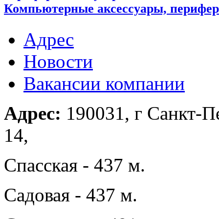
Компьютерные аксессуары, перифе
Адрес
Новости
Вакансии компании
Адрес:
190031, г Санкт-Пе
14,
Спасская - 437 м.
Садовая - 437 м.