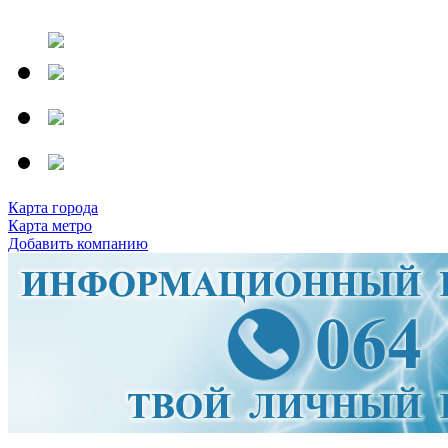
Карта города
Карта метро
Добавить компанию