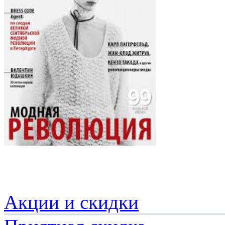
Акции и скидки