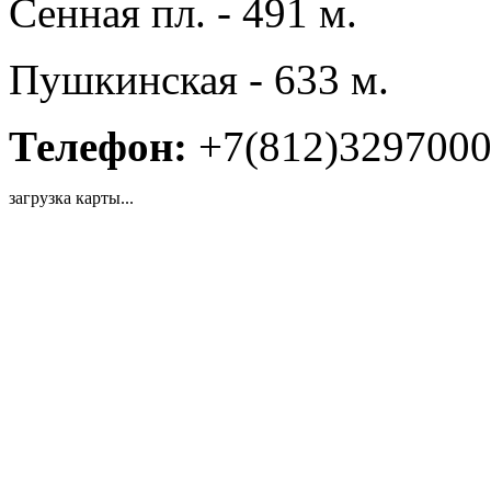
Сенная пл. - 491 м.
Пушкинская - 633 м.
Телефон:
+7(812)329700
загрузка карты...