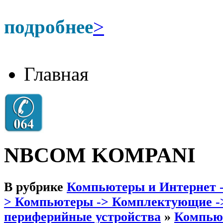
подробнее
>
Главная
NBCOM KOMPANI
В рубрике
Компьютеры и Интернет 
> Компьютеры -> Комплектующие -
периферийные устройства
»
Компьют