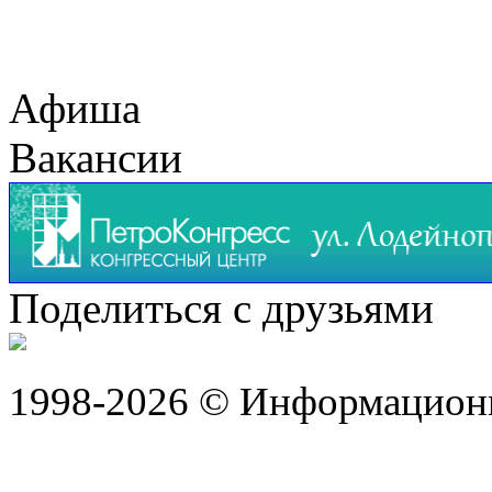
Афиша
Вакансии
Поделиться с друзьями
1998-2026 © Информацион