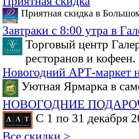
Приятная скидка
Приятная скидка в Большо
Завтраки с 8:00 утра в Гал
Торговый центр Галер
ресторанов и кофеен.
Новогодний АРТ-маркет н
Уютная Ярмарка в сам
НОВОГОДНИЕ ПОДАРО
С 1 по 31 декабря 2
Все скидки >