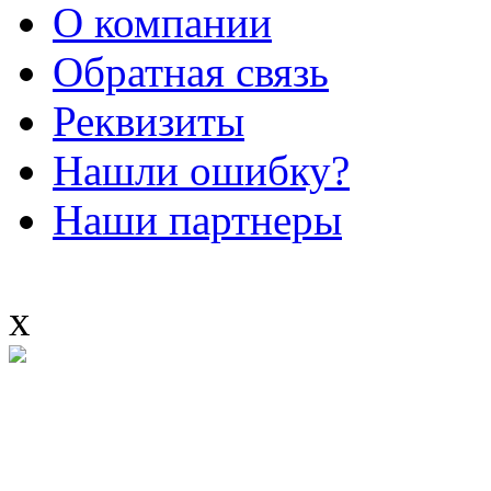
О компании
Обратная связь
Реквизиты
Нашли ошибку?
Наши партнеры
x