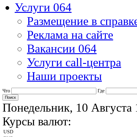
Услуги 064
Размещение в справк
Реклама на сайте
Вакансии 064
Услуги call-центра
Наши проекты
Что
Где
Понедельник, 10 Августа 
Курсы валют:
USD