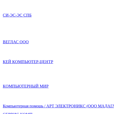
СИ-ЭС-ЭС СПБ
ВЕГЛАС ООО
КЕЙ КОМПЬЮТЕР-ЦЕНТР
КОМПЬЮТЕРНЫЙ МИР
Компьютерная помощь / АРТ ЭЛЕКТРОНИКС (ООО МАДАГ