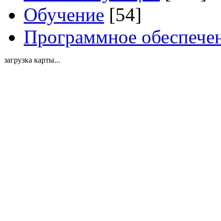
Обучение
[54]
Программное обеспече
загрузка карты...