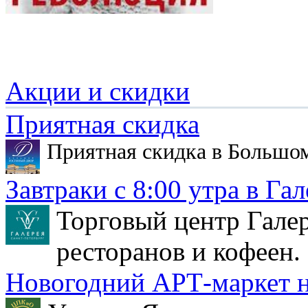
Акции и скидки
Приятная скидка
Приятная скидка в Большо
Завтраки с 8:00 утра в Гал
Торговый центр Галер
ресторанов и кофеен.
Новогодний АРТ-маркет н