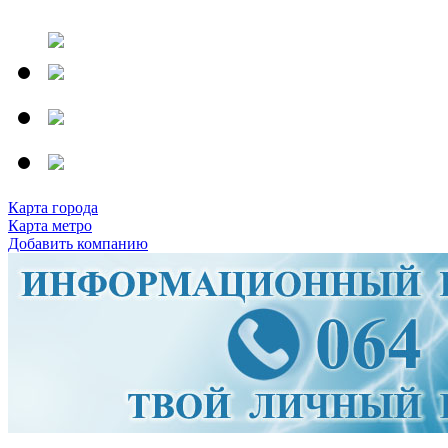
Карта города
Карта метро
Добавить компанию