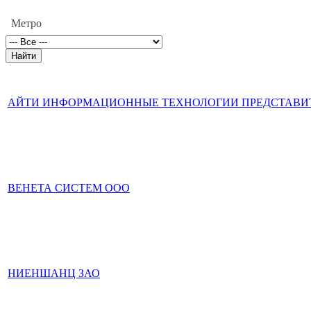
Метро
АЙТИ ИНФОРМАЦИОННЫЕ ТЕХНОЛОГИИ ПРЕДСТАВИ
ВЕНЕТА СИСТЕМ ООО
НИЕНШАНЦ ЗАО