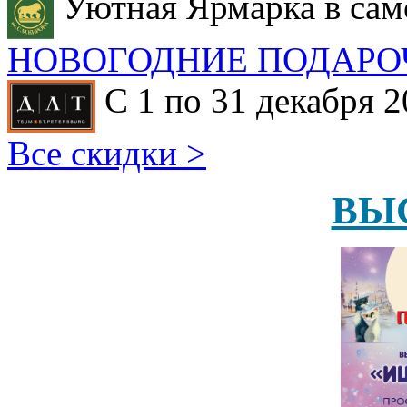
Уютная Ярмарка в сам
НОВОГОДНИЕ ПОДАРО
С 1 по 31 декабря 2
Все скидки >
ВЫ