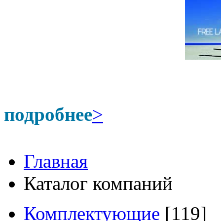
подробнее
>
Главная
Каталог компаний
Комплектующие
[119]