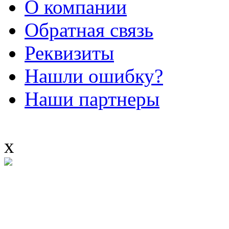
О компании
Обратная связь
Реквизиты
Нашли ошибку?
Наши партнеры
x