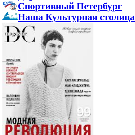
Спортивный Петербург
Наша Культурная столица