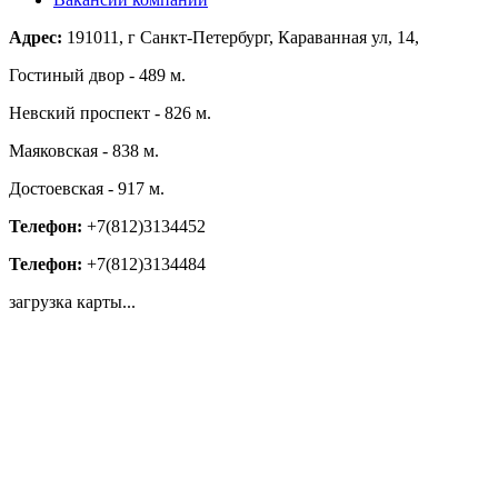
Адрес:
191011, г Санкт-Петербург, Караванная ул, 14,
Гостиный двор - 489 м.
Невский проспект - 826 м.
Маяковская - 838 м.
Достоевская - 917 м.
Телефон:
+7(812)3134452
Телефон:
+7(812)3134484
загрузка карты...