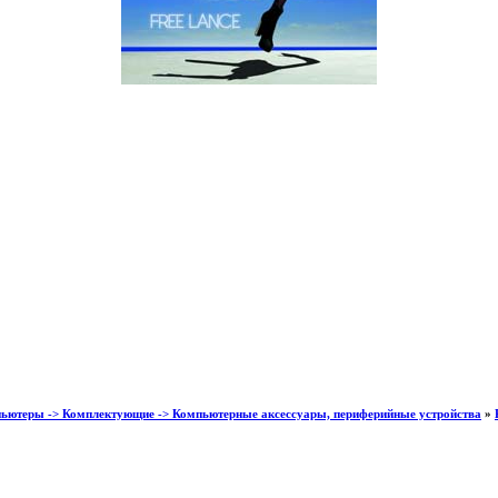
пьютеры -> Комплектующие -> Компьютерные аксессуары, периферийные устройства
»