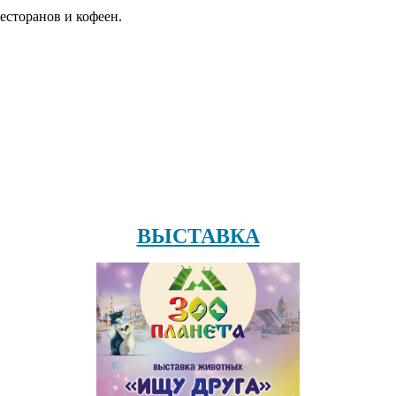
есторанов и кофеен.
ВЫСТАВКА