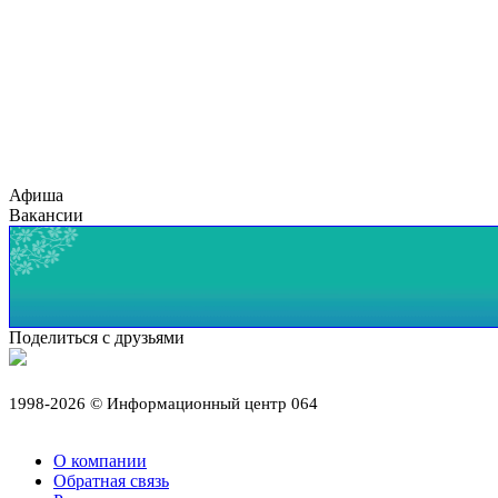
Афиша
Вакансии
Поделиться с друзьями
1998-2026 © Информационный центр 064
О компании
Обратная связь