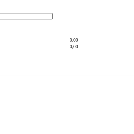
0,00
0,00