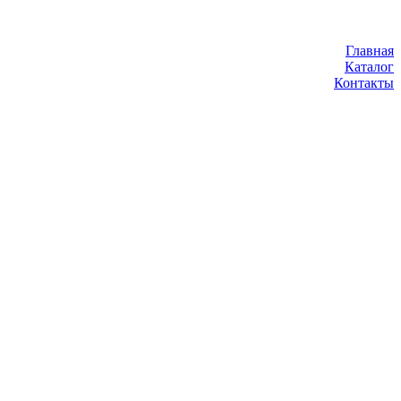
Главная
Каталог
Контакты