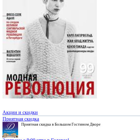
Акции и скидки
Приятная скидка
Приятная скидка в Большом Гостином Дворе