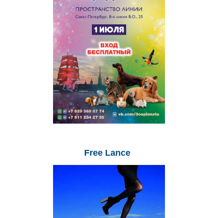
Free
Lance