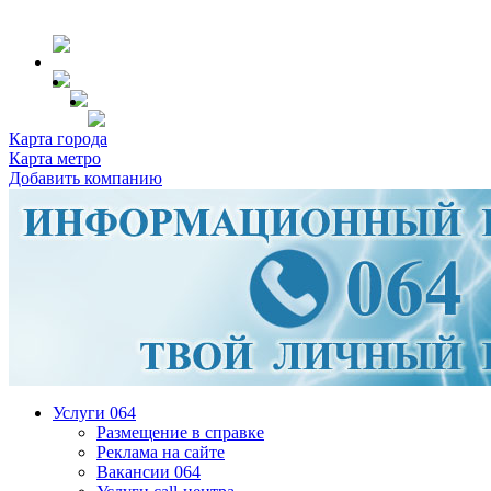
Карта города
Карта метро
Добавить компанию
Услуги 064
Размещение в справке
Реклама на сайте
Вакансии 064