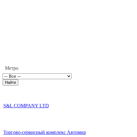
Метро
S&L COMPANY LTD
Торгово-сервисный комплекс Автомир