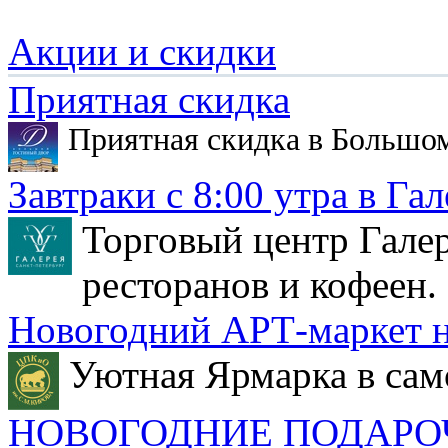
Акции и скидки
Приятная скидка
Приятная скидка в Большо
Завтраки с 8:00 утра в Гал
Торговый центр Галер
ресторанов и кофеен.
Новогодний АРТ-маркет н
Уютная Ярмарка в сам
НОВОГОДНИЕ ПОДАРО