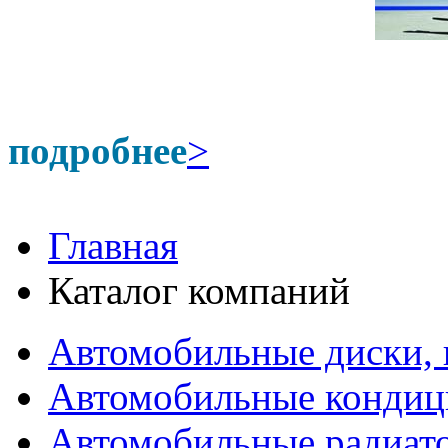
подробнее
>
Главная
Каталог компаний
Автомобильные диски,
Автомобильные конди
Автомобильные радиат