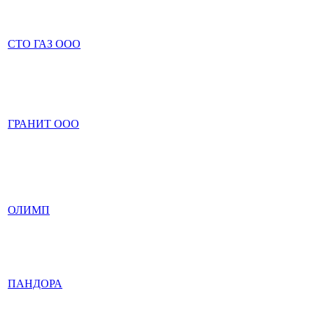
СТО ГАЗ ООО
ГРАНИТ ООО
ОЛИМП
ПАНДОРА