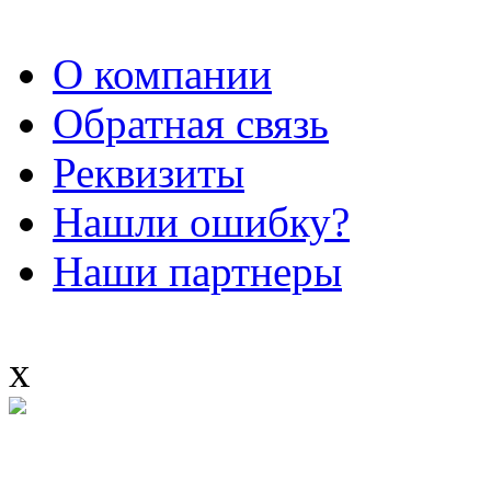
О компании
Обратная связь
Реквизиты
Нашли ошибку?
Наши партнеры
x