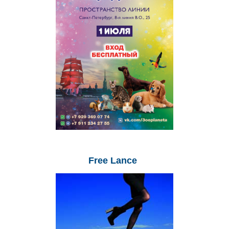
Free
Lance