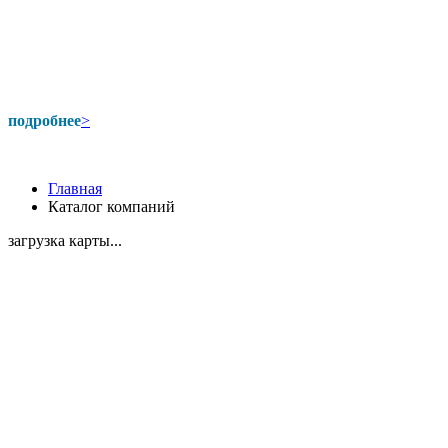
подробнее
>
Главная
Каталог компаний
загрузка карты...