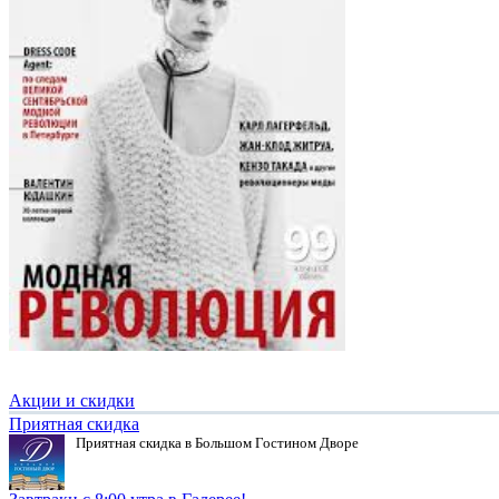
Акции и скидки
Приятная скидка
Приятная скидка в Большом Гостином Дворе