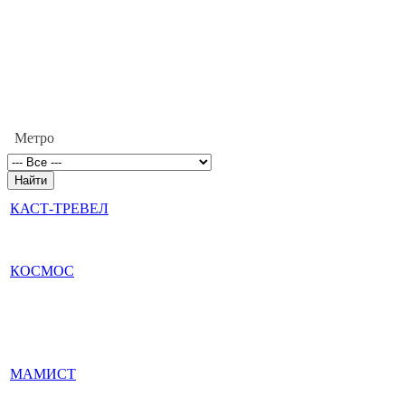
Метро
КАСТ-ТРЕВЕЛ
КОСМОС
МАМИСТ