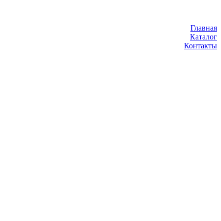
Главная
Каталог
Контакты