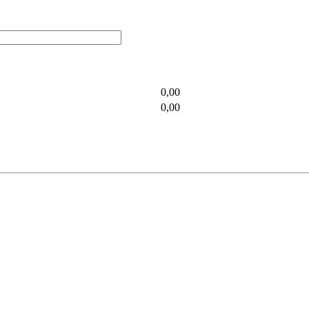
0,00
0,00