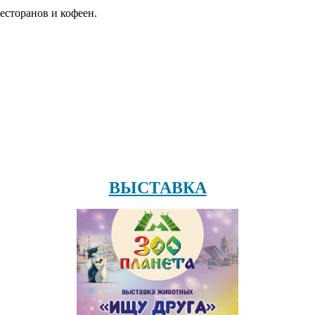
есторанов и кофеен.
ВЫСТАВКА