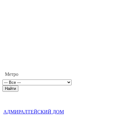
Метро
АДМИРАЛТЕЙСКИЙ ДОМ