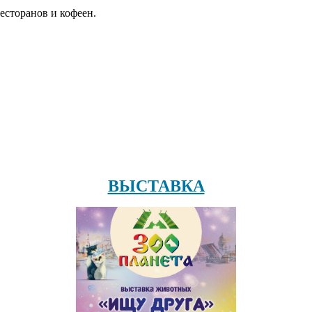
есторанов и кофеен.
ВЫСТАВКА