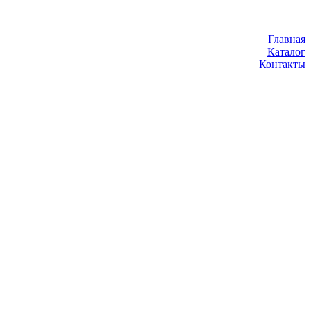
Главная
Каталог
Контакты