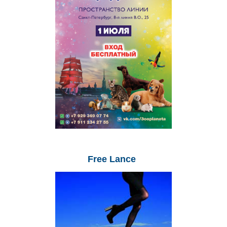
Free
Lance