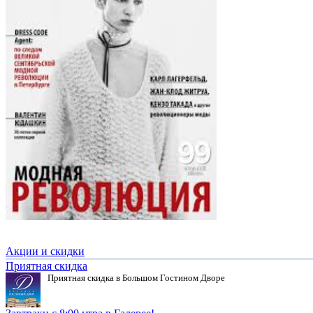
Акции и скидки
Приятная скидка
Приятная скидка в Большом Гостином Дворе