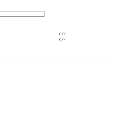
0,00
0,00