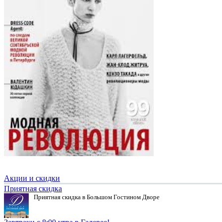
Акции и скидки
Приятная скидка
Приятная скидка в Большом Гостином Дворе