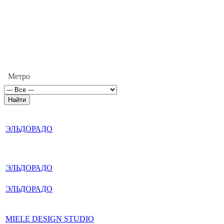
Метро
ЭЛЬДОРАДО
ЭЛЬДОРАДО
ЭЛЬДОРАДО
MIELE DESIGN STUDIO