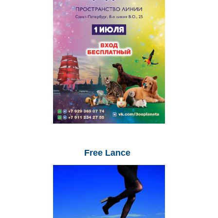
Free
Lance