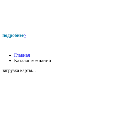
подробнее
>
Главная
Каталог компаний
загрузка карты...