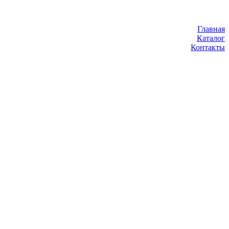
Главная
Каталог
Контакты