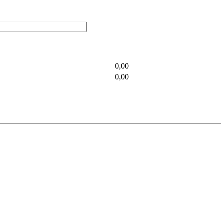
0,00
0,00