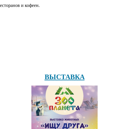
есторанов и кофеен.
ВЫСТАВКА