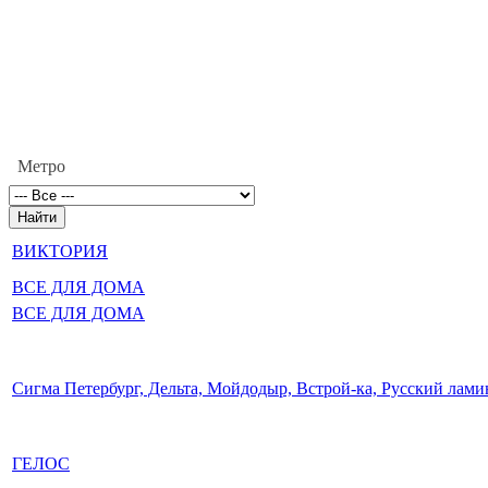
Метро
ВИКТОРИЯ
ВСЕ ДЛЯ ДОМА
ВСЕ ДЛЯ ДОМА
Сигма Петербург, Дельта, Мойдодыр, Встрой-ка, Русский лами
ГЕЛОС