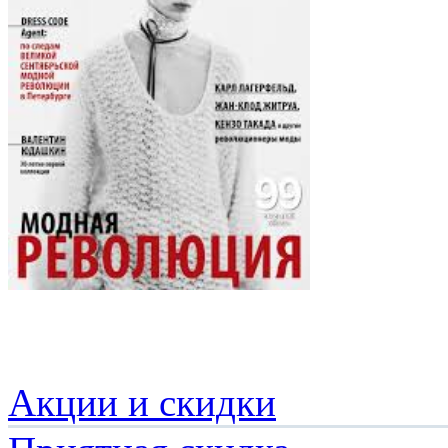
Акции и скидки