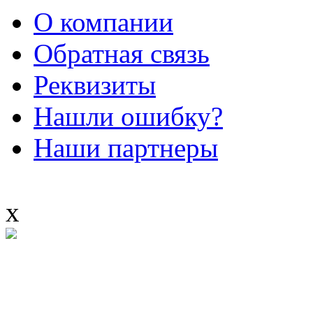
О компании
Обратная связь
Реквизиты
Нашли ошибку?
Наши партнеры
x