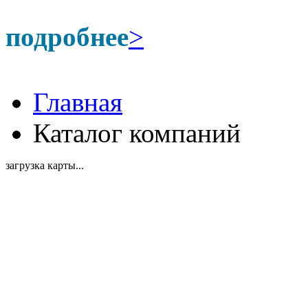
подробнее
>
Главная
Каталог компаний
загрузка карты...