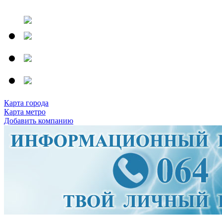
Карта города
Карта метро
Добавить компанию