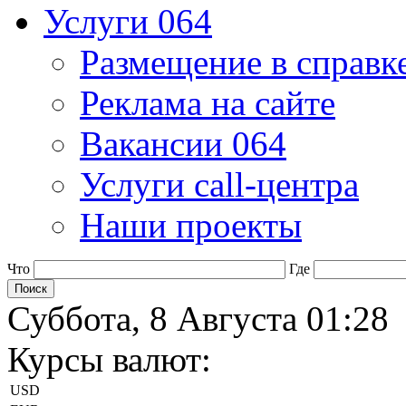
Услуги 064
Размещение в справк
Реклама на сайте
Вакансии 064
Услуги call-центра
Наши проекты
Что
Где
Суббота, 8 Августа 01:28
Курсы валют:
USD