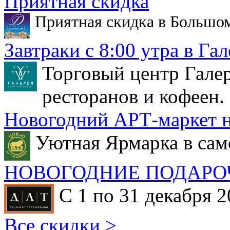
Приятная скидка
Приятная скидка в Большо
Завтраки с 8:00 утра в Гал
Торговый центр Галер
ресторанов и кофеен.
Новогодний АРТ-маркет н
Уютная Ярмарка в сам
НОВОГОДНИЕ ПОДАРО
С 1 по 31 декабря 2
Все скидки >