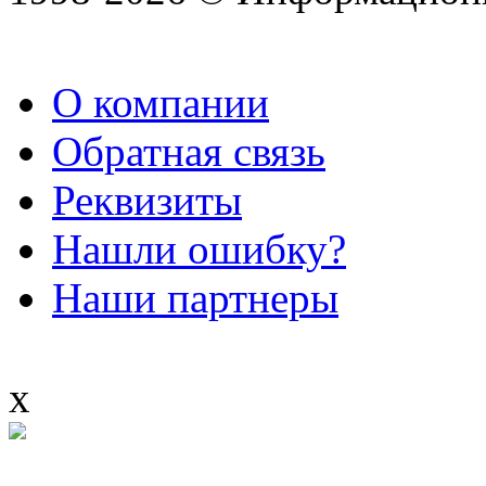
О компании
Обратная связь
Реквизиты
Нашли ошибку?
Наши партнеры
x