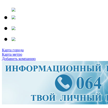
Карта города
Карта метро
Добавить компанию