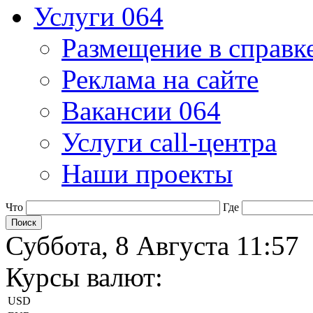
Услуги 064
Размещение в справк
Реклама на сайте
Вакансии 064
Услуги call-центра
Наши проекты
Что
Где
Суббота, 8 Августа 11:57
Курсы валют:
USD