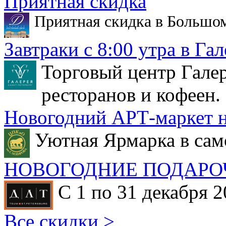
Приятная скидка
Приятная скидка в Большо
Завтраки с 8:00 утра в Гал
Торговый центр Галер
ресторанов и кофеен.
Новогодний АРТ-маркет н
Уютная Ярмарка в сам
НОВОГОДНИЕ ПОДАРО
С 1 по 31 декабря 2
Все скидки >