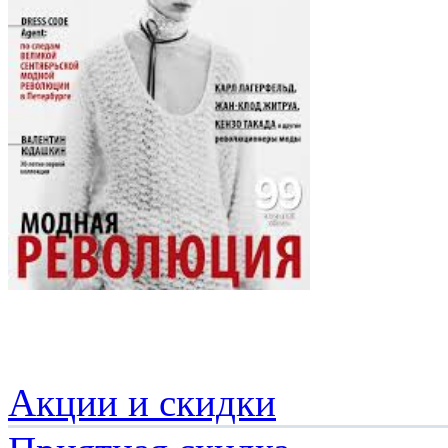
Акции и скидки