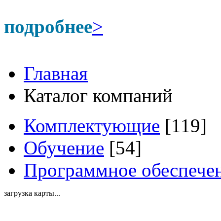
подробнее
>
Главная
Каталог компаний
Комплектующие
[119]
Обучение
[54]
Программное обеспече
загрузка карты...