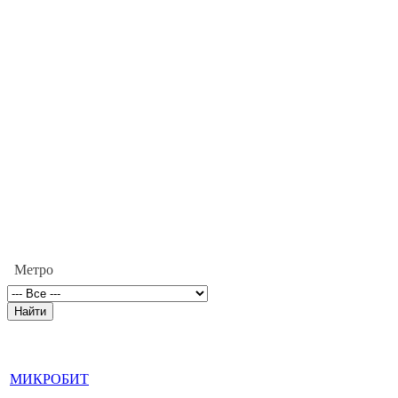
Метро
МИКРОБИТ