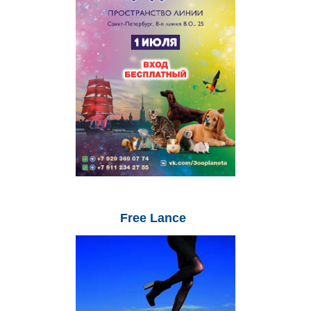
Free
Lance