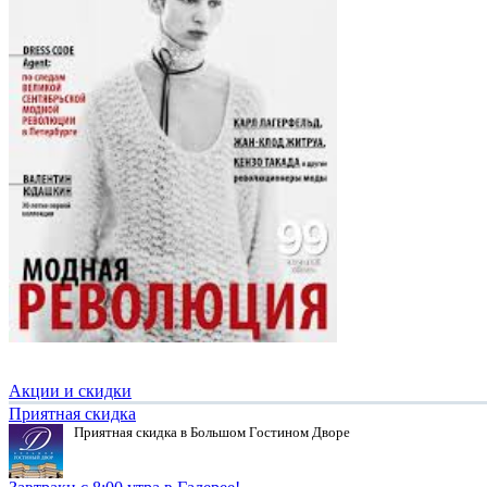
Акции и скидки
Приятная скидка
Приятная скидка в Большом Гостином Дворе