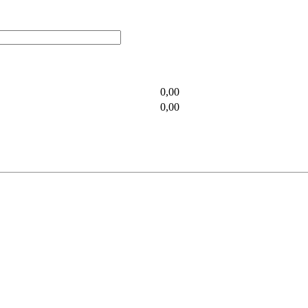
0,00
0,00