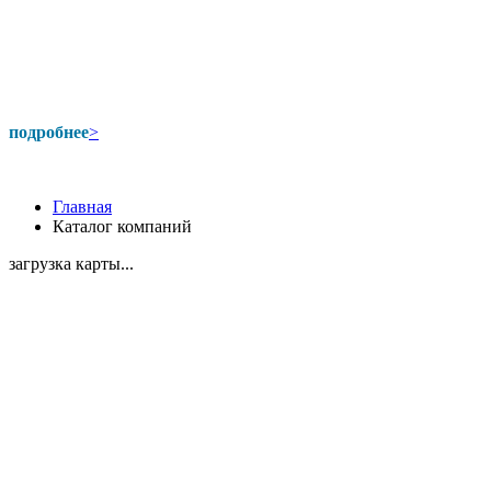
подробнее
>
Главная
Каталог компаний
загрузка карты...