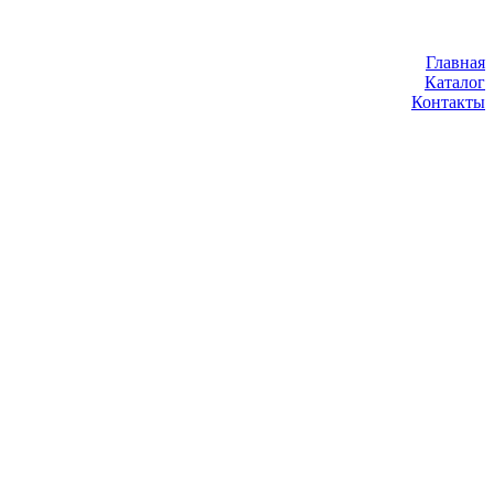
Главная
Каталог
Контакты