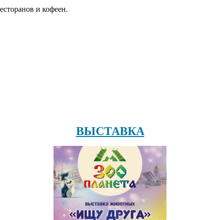
есторанов и кофеен.
ВЫСТАВКА