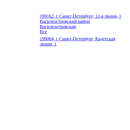
199162, г Санкт-Петербург, 12-я линия, 1
Василеостровский район
Василеостровская
Все
199004, г Санкт-Петербург, Кадетская
линия, 1