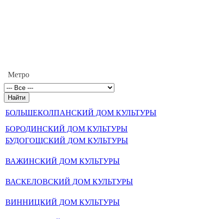
Метро
БОЛЬШЕКОЛПАНСКИЙ ДОМ КУЛЬТУРЫ
БОРОДИНСКИЙ ДОМ КУЛЬТУРЫ
БУДОГОЩСКИЙ ДОМ КУЛЬТУРЫ
ВАЖИНСКИЙ ДОМ КУЛЬТУРЫ
ВАСКЕЛОВСКИЙ ДОМ КУЛЬТУРЫ
ВИННИЦКИЙ ДОМ КУЛЬТУРЫ