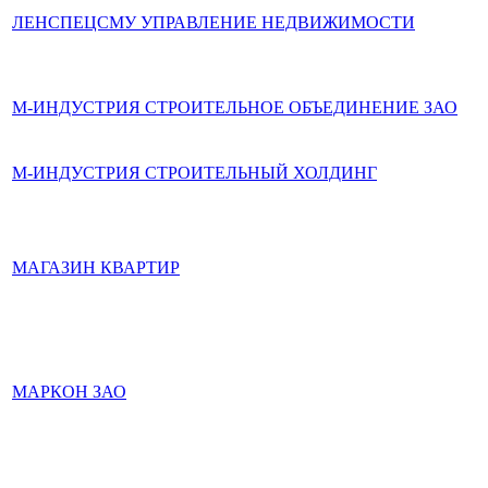
ЛЕНСПЕЦСМУ УПРАВЛЕНИЕ НЕДВИЖИМОСТИ
М-ИНДУСТРИЯ СТРОИТЕЛЬНОЕ ОБЪЕДИНЕНИЕ ЗАО
М-ИНДУСТРИЯ СТРОИТЕЛЬНЫЙ ХОЛДИНГ
МАГАЗИН КВАРТИР
МАРКОН ЗАО