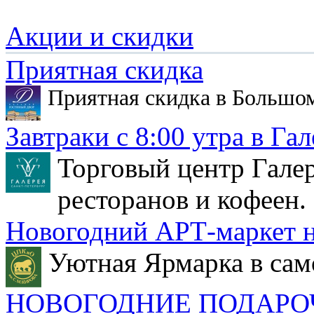
Акции и скидки
Приятная скидка
Приятная скидка в Большо
Завтраки с 8:00 утра в Гал
Торговый центр Галер
ресторанов и кофеен.
Новогодний АРТ-маркет н
Уютная Ярмарка в сам
НОВОГОДНИЕ ПОДАРО