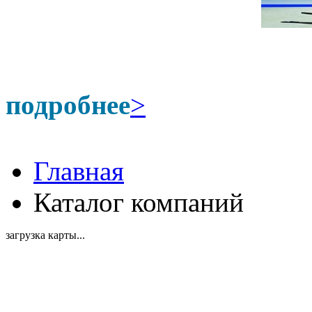
подробнее
>
Главная
Каталог компаний
загрузка карты...