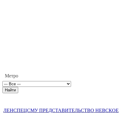
Метро
ЛЕНСПЕЦСМУ ПРЕДСТАВИТЕЛЬСТВО НЕВСКОЕ