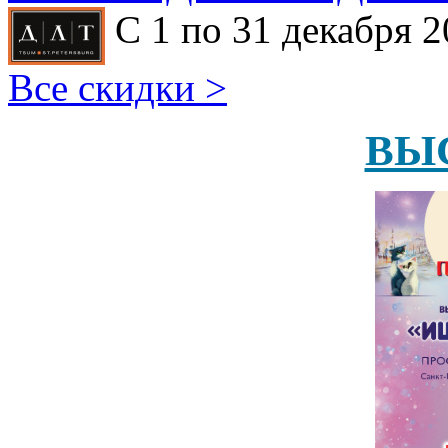
С 1 по 31 декабря 2
Все скидки >
ВЫ