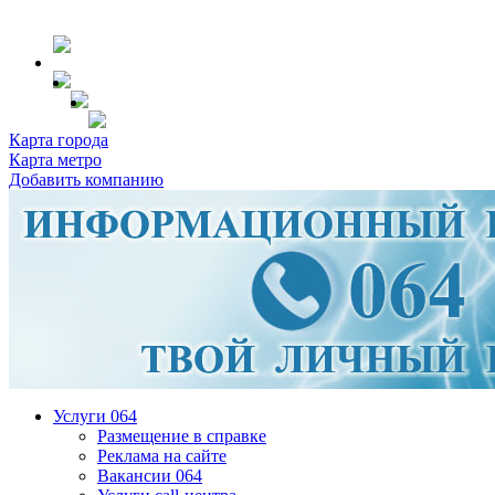
Карта города
Карта метро
Добавить компанию
Услуги 064
Размещение в справке
Реклама на сайте
Вакансии 064