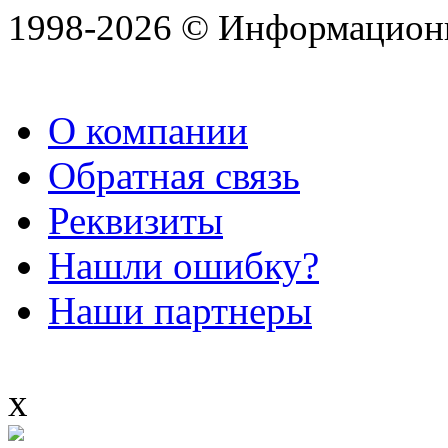
1998-2026 © Информацион
О компании
Обратная связь
Реквизиты
Нашли ошибку?
Наши партнеры
x