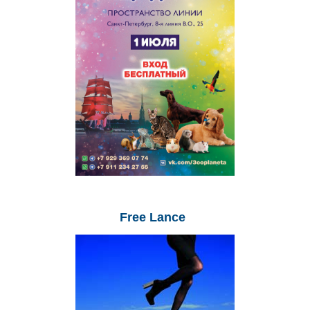
Free
Lance