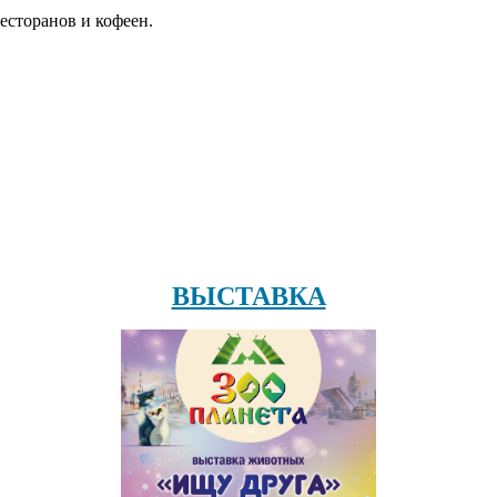
есторанов и кофеен.
ВЫСТАВКА