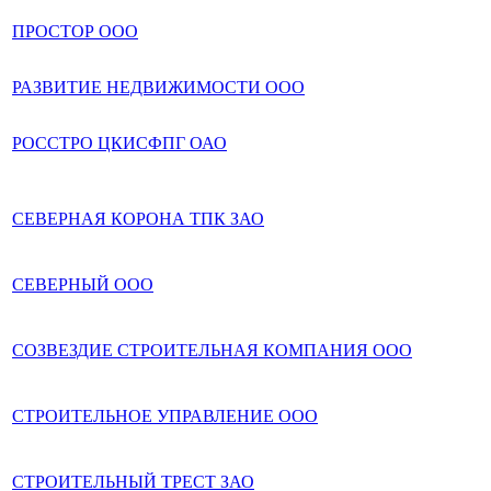
ПРОСТОР ООО
РАЗВИТИЕ НЕДВИЖИМОСТИ ООО
РОССТРО ЦКИСФПГ ОАО
СЕВЕРНАЯ КОРОНА ТПК ЗАО
СЕВЕРНЫЙ ООО
СОЗВЕЗДИЕ СТРОИТЕЛЬНАЯ КОМПАНИЯ ООО
СТРОИТЕЛЬНОЕ УПРАВЛЕНИЕ ООО
СТРОИТЕЛЬНЫЙ ТРЕСТ ЗАО