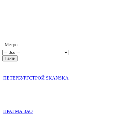
Метро
ПЕТЕРБУРГСТРОЙ SKANSKA
ПРАГМА ЗАО