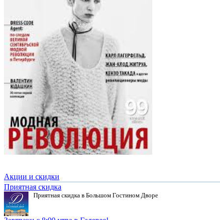
Акции и скидки
Приятная скидка
Приятная скидка в Большом Гостином Дворе