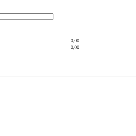
0,00
0,00