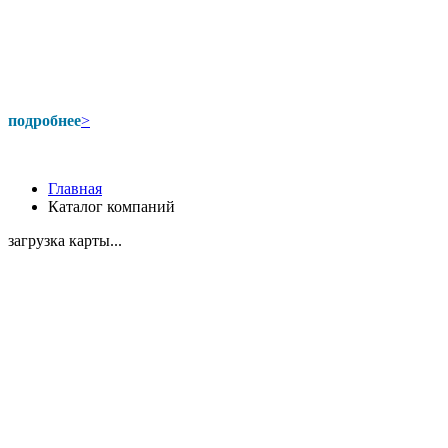
подробнее
>
Главная
Каталог компаний
загрузка карты...