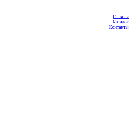
Главная
Каталог
Контакты