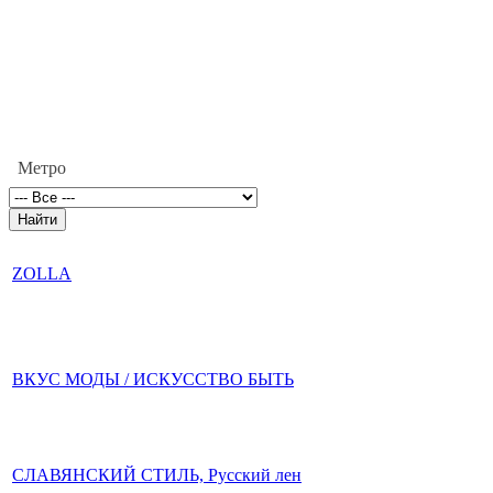
Метро
ZOLLA
ВКУС МОДЫ / ИСКУССТВО БЫТЬ
СЛАВЯНСКИЙ СТИЛЬ, Русский лен