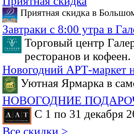
Приятная скидка
Приятная скидка в Большо
Завтраки с 8:00 утра в Гал
Торговый центр Галер
ресторанов и кофеен.
Новогодний АРТ-маркет н
Уютная Ярмарка в сам
НОВОГОДНИЕ ПОДАРО
С 1 по 31 декабря 2
Все скидки >