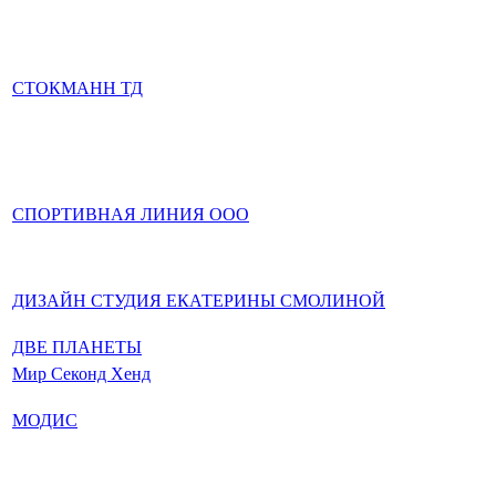
СТОКМАНН ТД
СПОРТИВНАЯ ЛИНИЯ ООО
ДИЗАЙН СТУДИЯ ЕКАТЕРИНЫ СМОЛИНОЙ
ДВЕ ПЛАНЕТЫ
Мир Секонд Хенд
МОДИС