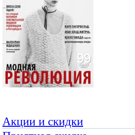
Акции и скидки