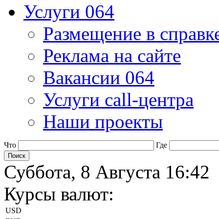
Услуги 064
Размещение в справк
Реклама на сайте
Вакансии 064
Услуги call-центра
Наши проекты
Что
Где
Суббота, 8 Августа 16:42
Курсы валют:
USD