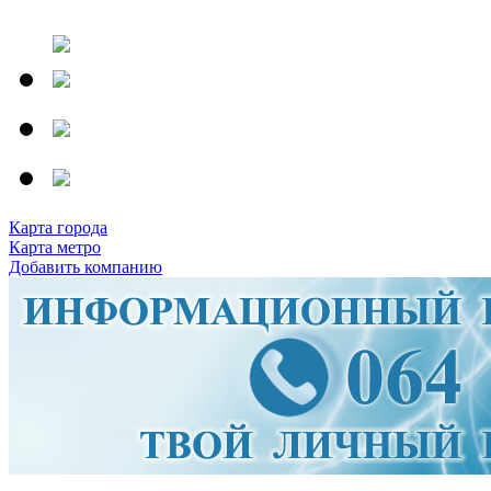
Карта города
Карта метро
Добавить компанию