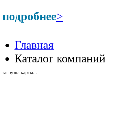
подробнее
>
Главная
Каталог компаний
загрузка карты...