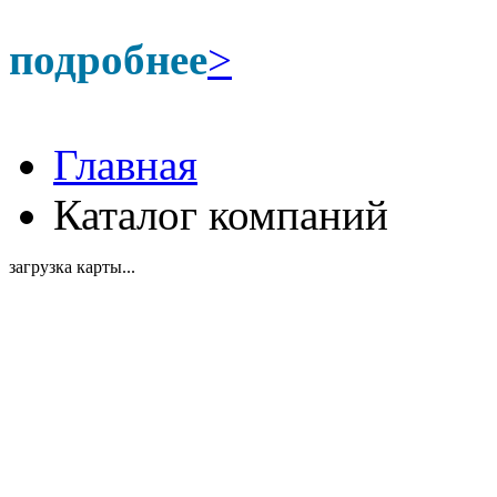
подробнее
>
Главная
Каталог компаний
загрузка карты...