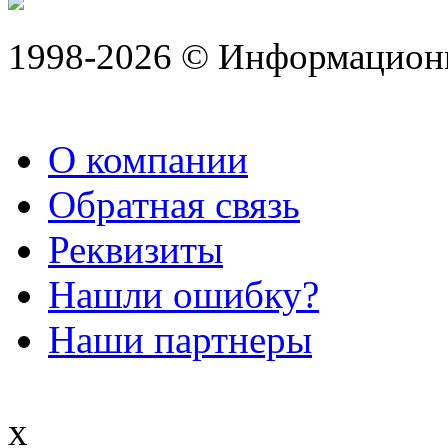
1998-2026 © Информацион
О компании
Обратная связь
Реквизиты
Нашли ошибку?
Наши партнеры
x