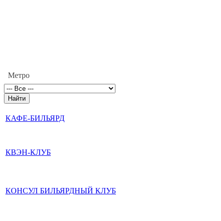
Метро
КАФЕ-БИЛЬЯРД
КВЭН-КЛУБ
КОНСУЛ БИЛЬЯРДНЫЙ КЛУБ