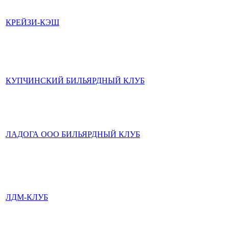
КРЕЙЗИ-КЭШ
КУПЧИНСКИЙ БИЛЬЯРДНЫЙ КЛУБ
ЛАДОГА ООО БИЛЬЯРДНЫЙ КЛУБ
ЛДМ-КЛУБ