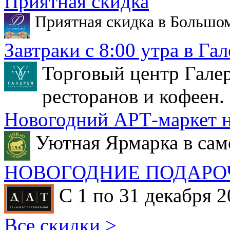
Приятная скидка
Приятная скидка в Большо
Завтраки с 8:00 утра в Гал
Торговый центр Галер
ресторанов и кофеен.
Новогодний АРТ-маркет н
Уютная Ярмарка в сам
НОВОГОДНИЕ ПОДАРО
С 1 по 31 декабря 2
Все скидки >