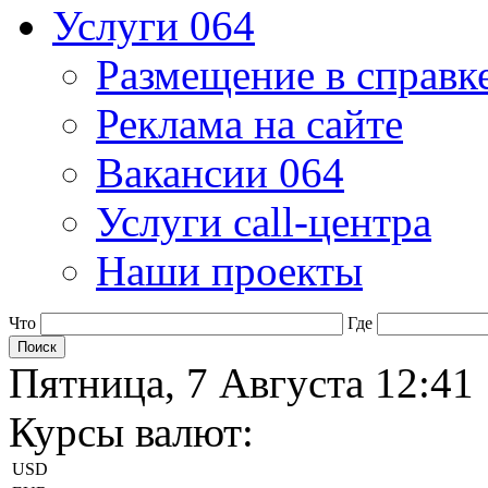
Услуги 064
Размещение в справк
Реклама на сайте
Вакансии 064
Услуги call-центра
Наши проекты
Что
Где
Пятница, 7 Августа 12:41
Курсы валют:
USD