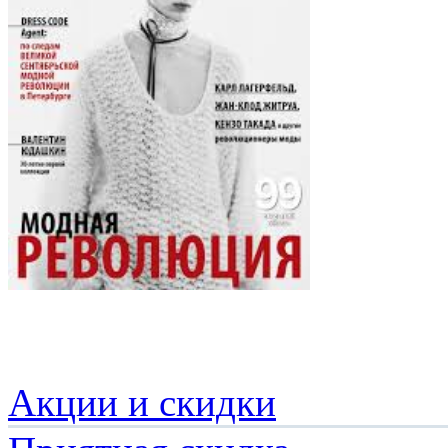
Акции и скидки