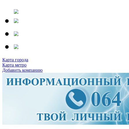
Карта города
Карта метро
Добавить компанию