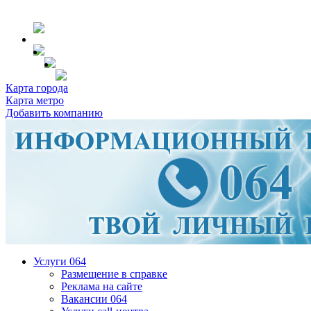
Карта города
Карта метро
Добавить компанию
Услуги 064
Размещение в справке
Реклама на сайте
Вакансии 064