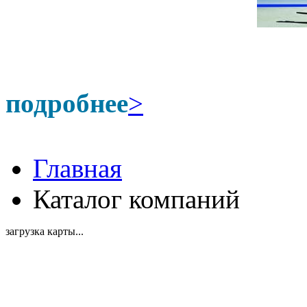
подробнее
>
Главная
Каталог компаний
загрузка карты...