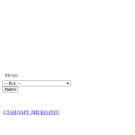
Метро
СТАНДАРТ ДИСКО-ПУЛ