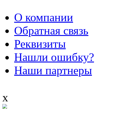
О компании
Обратная связь
Реквизиты
Нашли ошибку?
Наши партнеры
x