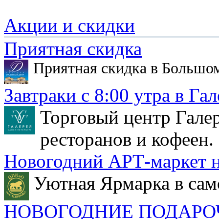
Акции и скидки
Приятная скидка
Приятная скидка в Большо
Завтраки с 8:00 утра в Гал
Торговый центр Галер
ресторанов и кофеен.
Новогодний АРТ-маркет н
Уютная Ярмарка в сам
НОВОГОДНИЕ ПОДАРО