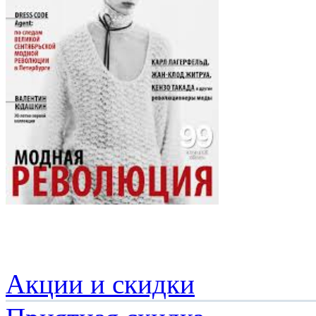
Акции и скидки