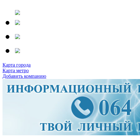
Карта города
Карта метро
Добавить компанию