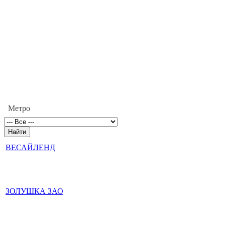
Метро
ВЕСАЙЛЕНД
ЗОЛУШКА ЗАО