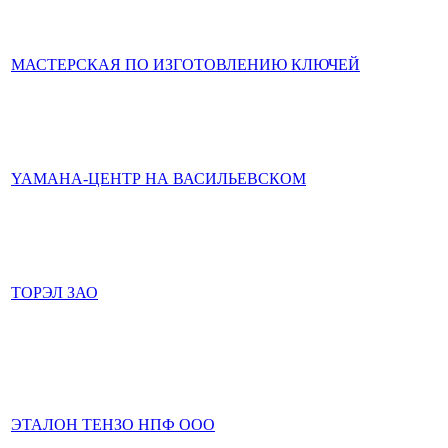
МАСТЕРСКАЯ ПО ИЗГОТОВЛЕНИЮ КЛЮЧЕЙ
YAMAHA-ЦЕНТР НА ВАСИЛЬЕВСКОМ
ТОРЭЛ ЗАО
ЭТАЛОН ТЕНЗО НПФ ООО