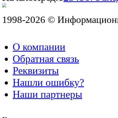
1998-2026 © Информацион
О компании
Обратная связь
Реквизиты
Нашли ошибку?
Наши партнеры