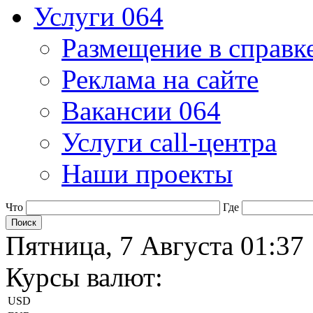
Услуги 064
Размещение в справк
Реклама на сайте
Вакансии 064
Услуги call-центра
Наши проекты
Что
Где
Пятница, 7 Августа 01:37
Курсы валют:
USD