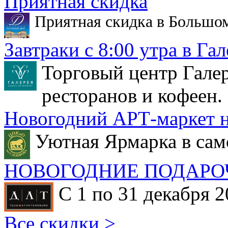
Приятная скидка
Приятная скидка в Большо
Завтраки с 8:00 утра в Гал
Торговый центр Галер
ресторанов и кофеен.
Новогодний АРТ-маркет н
Уютная Ярмарка в сам
НОВОГОДНИЕ ПОДАРО
С 1 по 31 декабря 2
Все скидки >