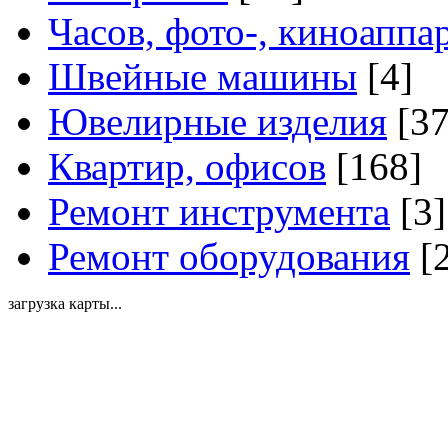
Часов, фото-, киноаппа
Швейные машины
[4]
Ювелирные изделия
[37
Квартир, офисов
[168]
Ремонт инструмента
[3]
Ремонт оборудования
[2
загрузка карты...