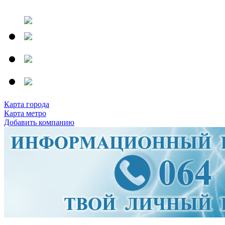
Карта города
Карта метро
Добавить компанию