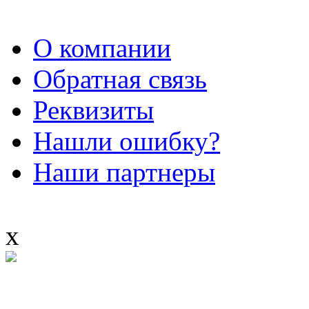
О компании
Обратная связь
Реквизиты
Нашли ошибку?
Наши партнеры
x