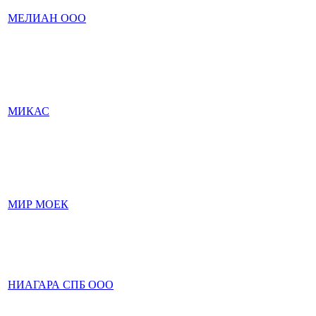
МЕЛИАН ООО
МИКАС
МИР МОЕК
НИАГАРА СПБ ООО