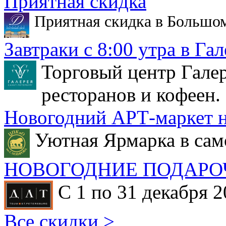
Приятная скидка
Приятная скидка в Большо
Завтраки с 8:00 утра в Гал
Торговый центр Галер
ресторанов и кофеен.
Новогодний АРТ-маркет н
Уютная Ярмарка в сам
НОВОГОДНИЕ ПОДАРО
С 1 по 31 декабря 2
Все скидки >