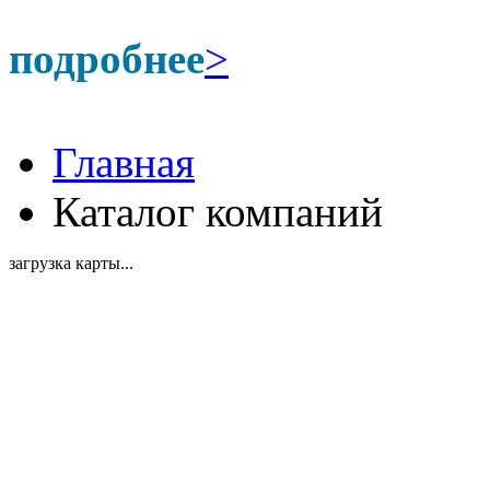
подробнее
>
Главная
Каталог компаний
загрузка карты...