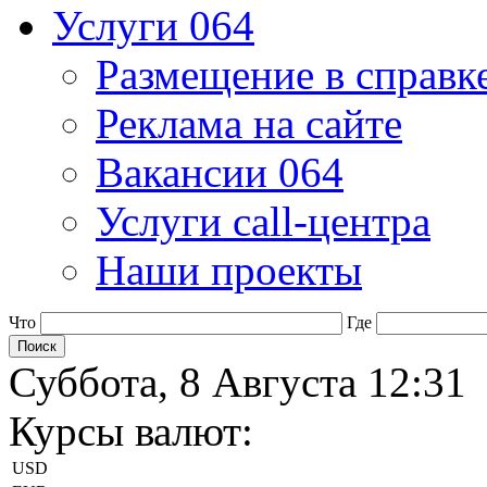
Услуги 064
Размещение в справк
Реклама на сайте
Вакансии 064
Услуги call-центра
Наши проекты
Что
Где
Суббота, 8 Августа 12:31
Курсы валют:
USD