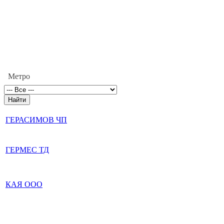
Метро
ГЕРАСИМОВ ЧП
ГЕРМЕС ТД
КАЯ ООО