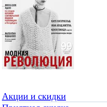
Акции и скидки