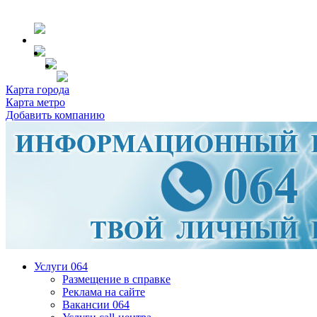
Карта города
Карта метро
Добавить компанию
Услуги 064
Размещение в справке
Реклама на сайте
Вакансии 064