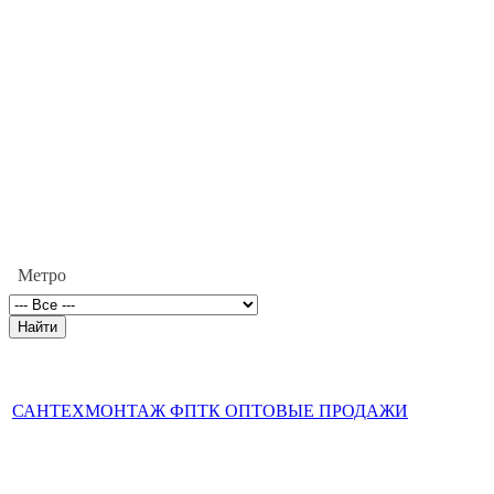
Метро
САНТЕХМОНТАЖ ФПТК ОПТОВЫЕ ПРОДАЖИ