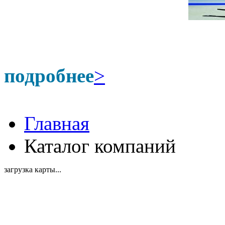
подробнее
>
Главная
Каталог компаний
загрузка карты...