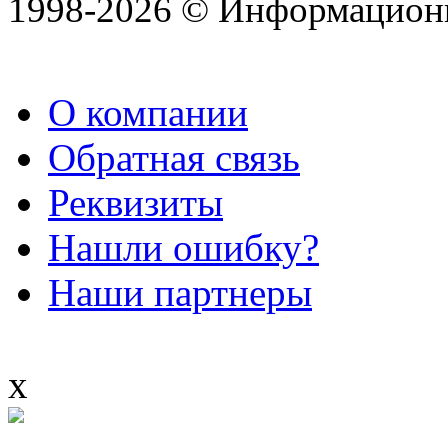
1998-2026 © Информацион
О компании
Обратная связь
Реквизиты
Нашли ошибку?
Наши партнеры
x