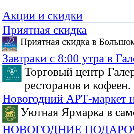
Акции и скидки
Приятная скидка
Приятная скидка в Большо
Завтраки с 8:00 утра в Гал
Торговый центр Галер
ресторанов и кофеен.
Новогодний АРТ-маркет н
Уютная Ярмарка в сам
НОВОГОДНИЕ ПОДАРО