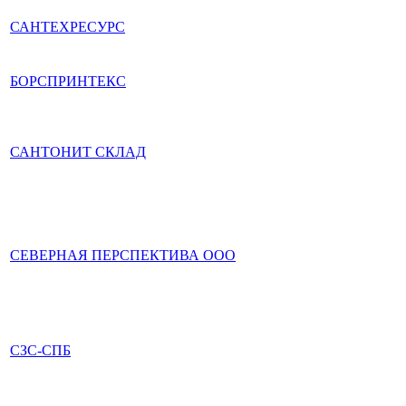
САНТЕХРЕСУРС
БОРСПРИНТЕКС
САНТОНИТ СКЛАД
СЕВЕРНАЯ ПЕРСПЕКТИВА ООО
СЗС-СПБ