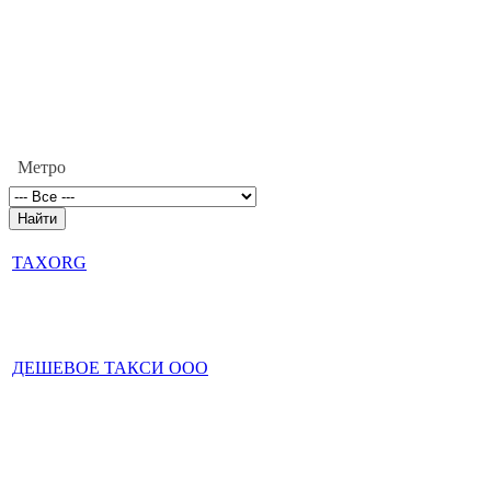
Метро
TAXORG
ДЕШЕВОЕ ТАКСИ ООО