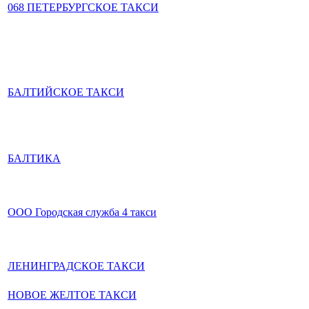
068 ПЕТЕРБУРГСКОЕ ТАКСИ
БАЛТИЙСКОЕ ТАКСИ
БАЛТИКА
ООО Городская служба 4 такси
ЛЕНИНГРАДСКОЕ ТАКСИ
НОВОЕ ЖЕЛТОЕ ТАКСИ