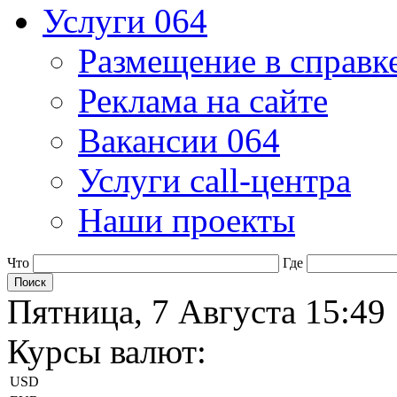
Услуги 064
Размещение в справк
Реклама на сайте
Вакансии 064
Услуги call-центра
Наши проекты
Что
Где
Пятница, 7 Августа 15:49
Курсы валют:
USD