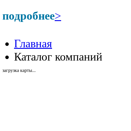
подробнее
>
Главная
Каталог компаний
загрузка карты...