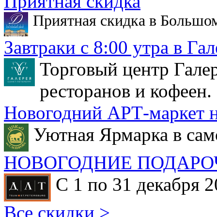
Приятная скидка
Приятная скидка в Большо
Завтраки с 8:00 утра в Гал
Торговый центр Галер
ресторанов и кофеен.
Новогодний АРТ-маркет н
Уютная Ярмарка в сам
НОВОГОДНИЕ ПОДАРО
С 1 по 31 декабря 2
Все скидки >