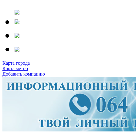
Карта города
Карта метро
Добавить компанию