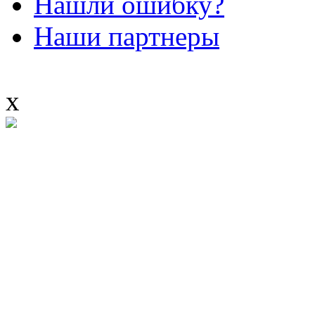
Нашли ошибку?
Наши партнеры
x