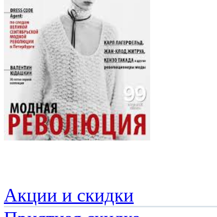
Акции и скидки