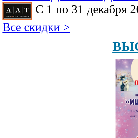
С 1 по 31 декабря 2
Все скидки >
ВЫ