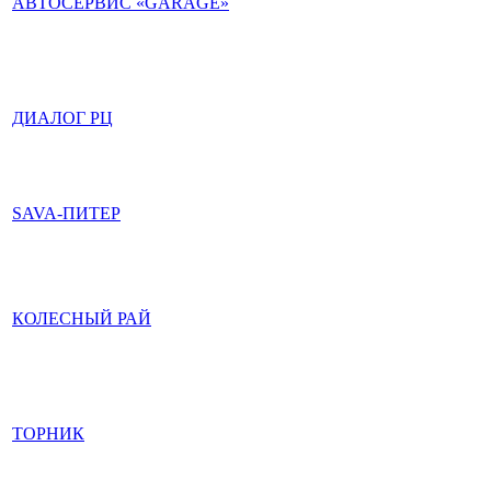
АВТОСЕРВИС «GARAGE»
ДИАЛОГ РЦ
SAVA-ПИТЕР
КОЛЕСНЫЙ РАЙ
ТОРНИК