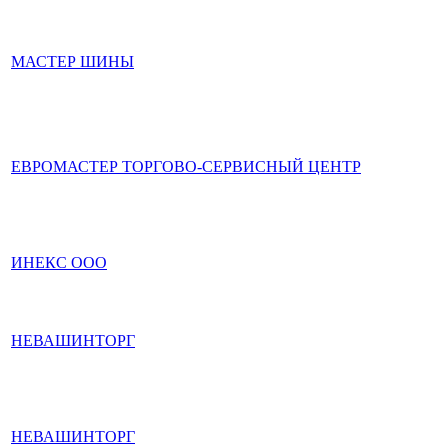
МАСТЕР ШИНЫ
ЕВРОМАСТЕР ТОРГОВО-СЕРВИСНЫЙ ЦЕНТР
ИНЕКС ООО
НЕВАШИНТОРГ
НЕВАШИНТОРГ