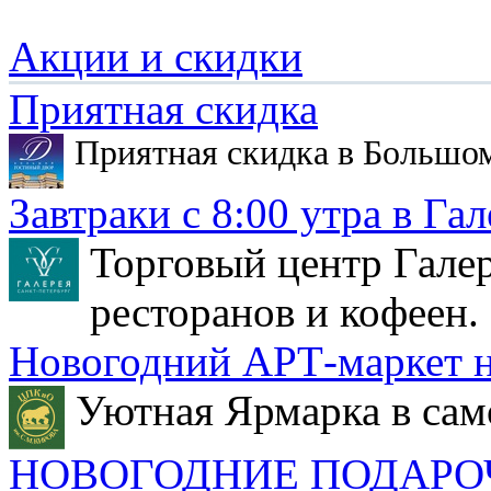
Акции и скидки
Приятная скидка
Приятная скидка в Большо
Завтраки с 8:00 утра в Гал
Торговый центр Галер
ресторанов и кофеен.
Новогодний АРТ-маркет н
Уютная Ярмарка в сам
НОВОГОДНИЕ ПОДАРО