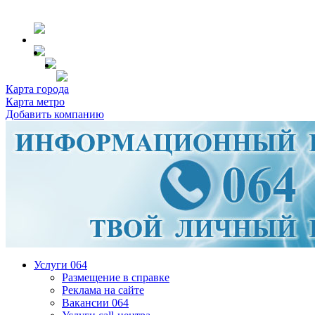
Карта города
Карта метро
Добавить компанию
Услуги 064
Размещение в справке
Реклама на сайте
Вакансии 064