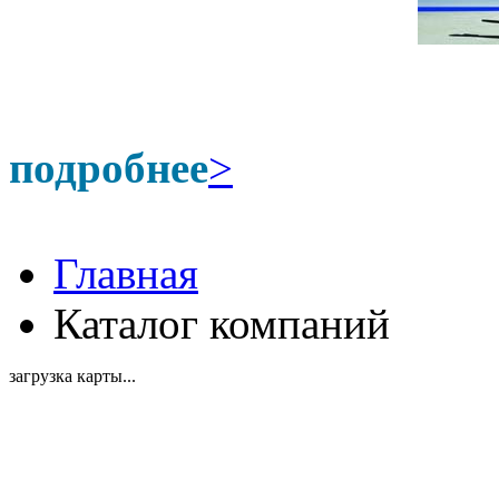
подробнее
>
Главная
Каталог компаний
загрузка карты...