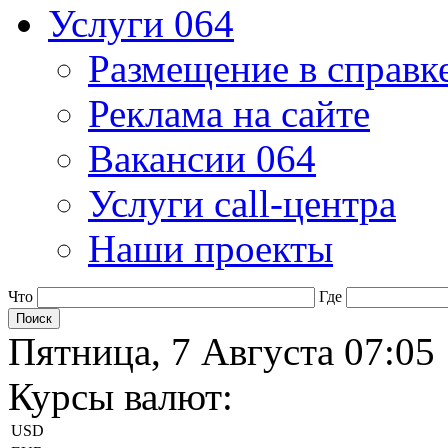
Услуги 064
Размещение в справк
Реклама на сайте
Вакансии 064
Услуги call-центра
Наши проекты
Что
Где
Пятница, 7 Августа 07:05
Курсы валют:
USD