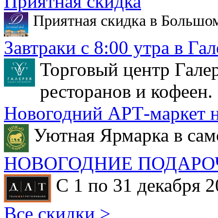
Приятная скидка
Приятная скидка в Большо
Завтраки с 8:00 утра в Гал
Торговый центр Галер
ресторанов и кофеен.
Новогодний АРТ-маркет н
Уютная Ярмарка в сам
НОВОГОДНИЕ ПОДАРО
С 1 по 31 декабря 2
Все скидки >