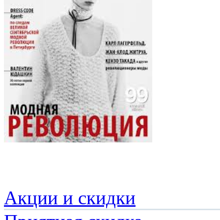
Акции и скидки