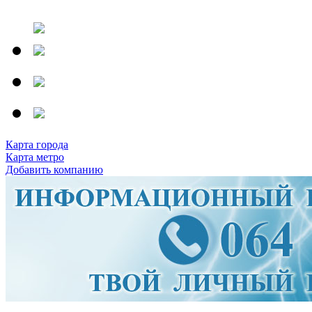
Карта города
Карта метро
Добавить компанию