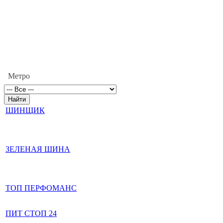
Метро
ШИНЩИК
ЗЕЛЕНАЯ ШИНА
ТОП ПЕРФОМАНС
ПИТ СТОП 24