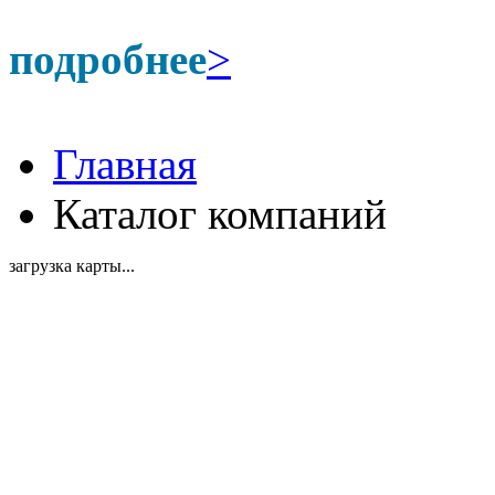
подробнее
>
Главная
Каталог компаний
загрузка карты...