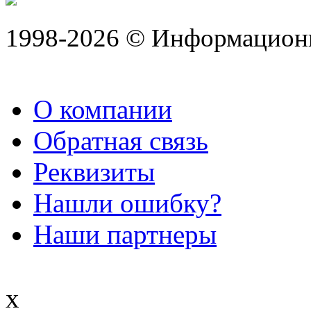
1998-2026 © Информацион
О компании
Обратная связь
Реквизиты
Нашли ошибку?
Наши партнеры
x