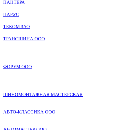
ПАНТЕРА
ПАРУС
ТЕКОМ ЗАО
ТРАНСШИНА ООО
ФОРУМ ООО
ШИНОМОНТАЖНАЯ МАСТЕРСКАЯ
АВТО-КЛАССИКА ООО
АВТОМАСТЕР ООО