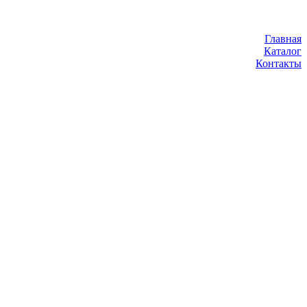
Главная
Каталог
Контакты