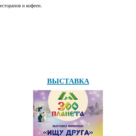
есторанов и кофеен.
ВЫСТАВКА