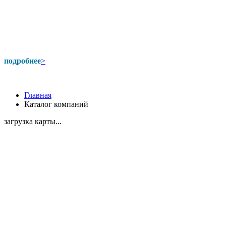
подробнее
>
Главная
Каталог компаний
загрузка карты...