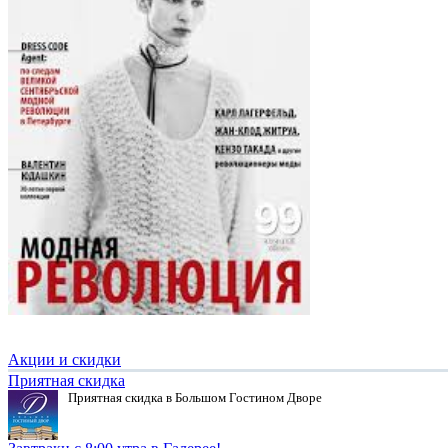
Акции и скидки
Приятная скидка
Приятная скидка в Большом Гостином Дворе