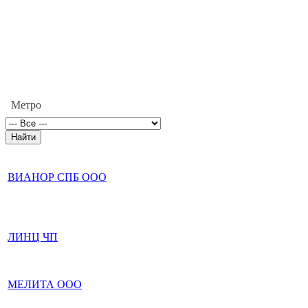
Метро
ВИАНОР СПБ ООО
ЛИНЦ ЧП
МЕЛИТА ООО