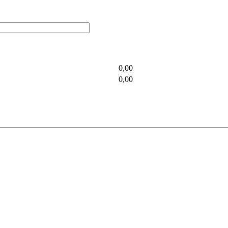
0,00
0,00