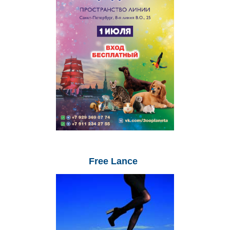
Free
Lance