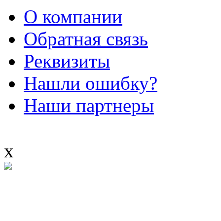
О компании
Обратная связь
Реквизиты
Нашли ошибку?
Наши партнеры
x