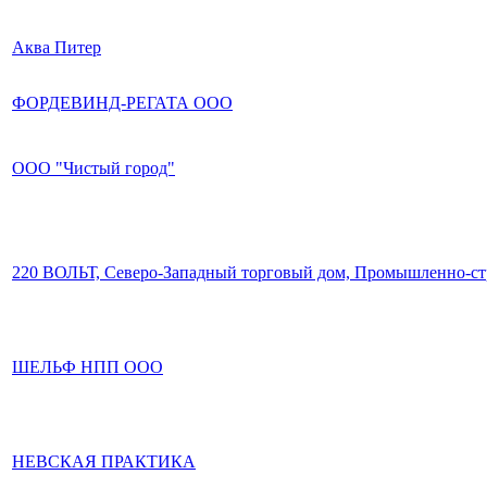
Аква Питер
ФОРДЕВИНД-РЕГАТА ООО
ООО "Чистый город"
220 ВОЛЬТ, Северо-Западный торговый дом, Промышленно-ст
ШЕЛЬФ НПП ООО
НЕВСКАЯ ПРАКТИКА