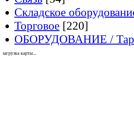
Складское оборудовани
Торговое
[220]
ОБОРУДОВАНИЕ / Тара,
загрузка карты...