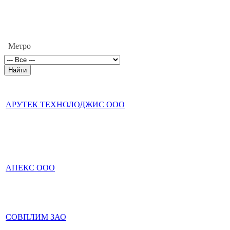
Метро
АРУТЕК ТЕХНОЛОДЖИС ООО
АПЕКС ООО
СОВПЛИМ ЗАО