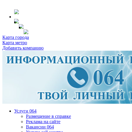
Карта города
Карта метро
Добавить компанию
Услуги 064
Размещение в справке
Реклама на сайте
Вакансии 064