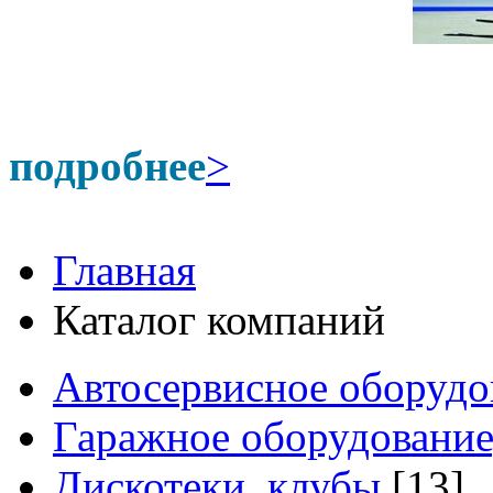
подробнее
>
Главная
Каталог компаний
Автосервисное оборудо
Гаражное оборудование
Дискотеки, клубы
[13]