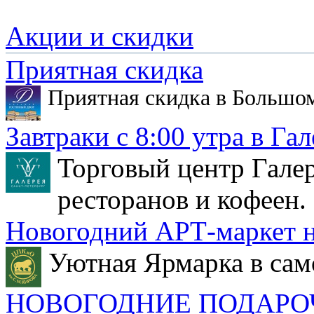
Акции и скидки
Приятная скидка
Приятная скидка в Большо
Завтраки с 8:00 утра в Гал
Торговый центр Галер
ресторанов и кофеен.
Новогодний АРТ-маркет н
Уютная Ярмарка в сам
НОВОГОДНИЕ ПОДАРО