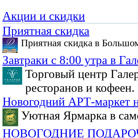
Акции и скидки
Приятная скидка
Приятная скидка в Большо
Завтраки с 8:00 утра в Гал
Торговый центр Галер
ресторанов и кофеен.
Новогодний АРТ-маркет н
Уютная Ярмарка в сам
НОВОГОДНИЕ ПОДАРО