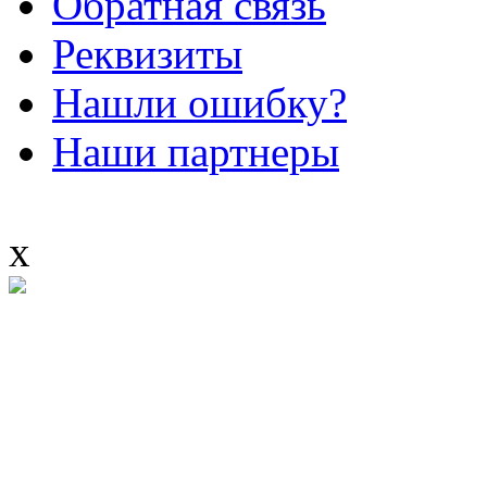
Обратная связь
Реквизиты
Нашли ошибку?
Наши партнеры
x