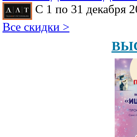
С 1 по 31 декабря 2
Все скидки >
ВЫ