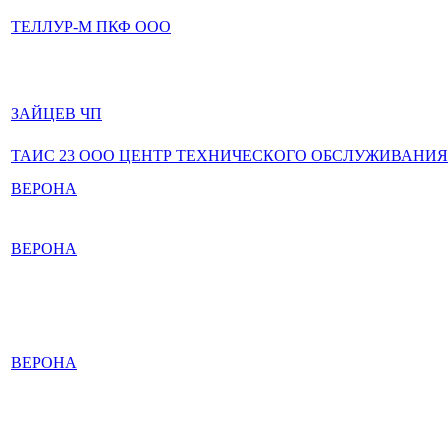
ТЕЛЛУР-М ПКФ ООО
ЗАЙЦЕВ ЧП
ТАИС 23 ООО ЦЕНТР ТЕХНИЧЕСКОГО ОБСЛУЖИВАНИЯ
ВЕРОНА
ВЕРОНА
ВЕРОНА