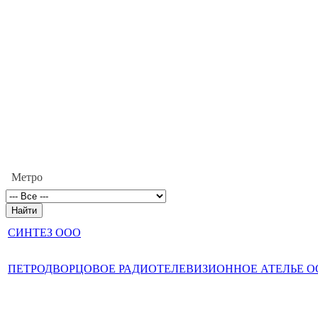
Метро
СИНТЕЗ ООО
ПЕТРОДВОРЦОВОЕ РАДИОТЕЛЕВИЗИОННОЕ АТЕЛЬЕ О