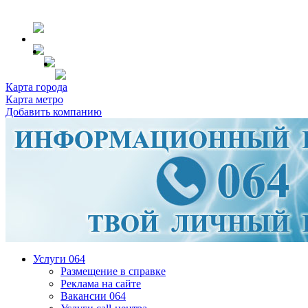
Карта города
Карта метро
Добавить компанию
Услуги 064
Размещение в справке
Реклама на сайте
Вакансии 064