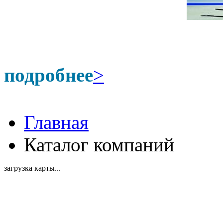
подробнее
>
Главная
Каталог компаний
загрузка карты...