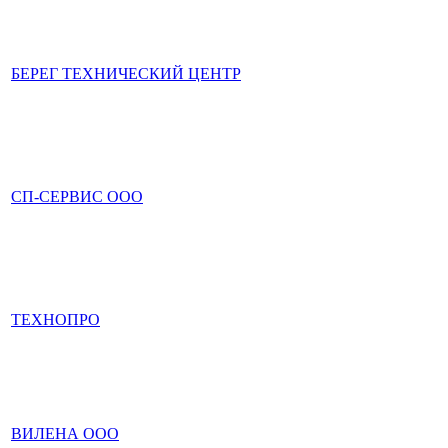
БЕРЕГ ТЕХНИЧЕСКИЙ ЦЕНТР
СП-СЕРВИС ООО
ТЕХНОПРО
ВИЛЕНА ООО