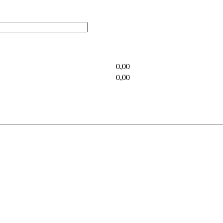
0,00
0,00