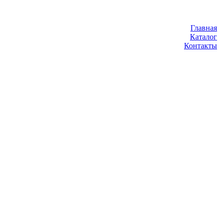
Главная
Каталог
Контакты