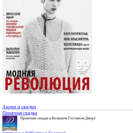
Акции и скидки
Приятная скидка
Приятная скидка в Большом Гостином Дворе