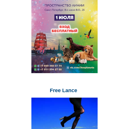
Free
Lance