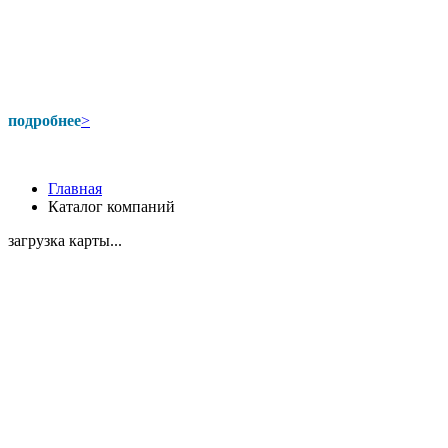
подробнее
>
Главная
Каталог компаний
загрузка карты...