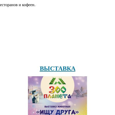
есторанов и кофеен.
ВЫСТАВКА