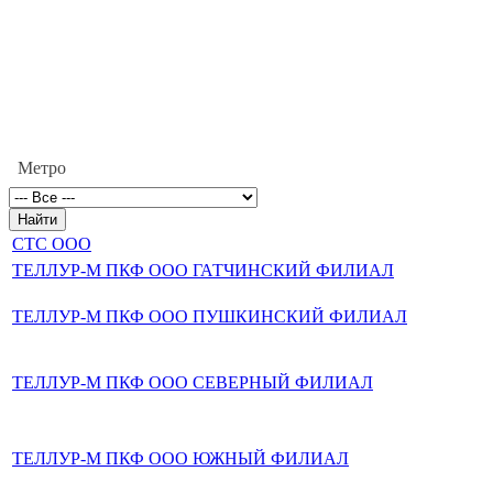
Метро
СТС ООО
ТЕЛЛУР-М ПКФ ООО ГАТЧИНСКИЙ ФИЛИАЛ
ТЕЛЛУР-М ПКФ ООО ПУШКИНСКИЙ ФИЛИАЛ
ТЕЛЛУР-М ПКФ ООО СЕВЕРНЫЙ ФИЛИАЛ
ТЕЛЛУР-М ПКФ ООО ЮЖНЫЙ ФИЛИАЛ